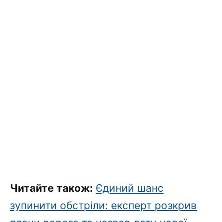
Читайте також:
Єдиний шанс
зупинити обстріли: експерт розкрив