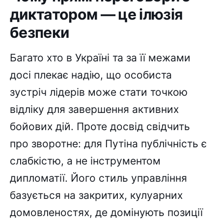
диктатором — це ілюзія
безпеки
Багато хто в Україні та за її межами
досі плекає надію, що особиста
зустріч лідерів може стати точкою
відліку для завершення активних
бойових дій. Проте досвід свідчить
про зворотне: для Путіна публічність є
слабкістю, а не інструментом
дипломатії. Його стиль управління
базується на закритих, кулуарних
домовленостях, де домінують позиції