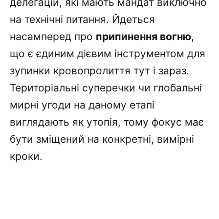
делегацій, які мають мандат виключно
на технічні питання. Йдеться
насамперед про
припинення вогню
,
що є єдиним дієвим інструментом для
зупинки кровопролиття тут і зараз.
Територіальні суперечки чи глобальні
мирні угоди на даному етапі
виглядають як утопія, тому фокус має
бути зміщений на конкретні, вимірні
кроки.