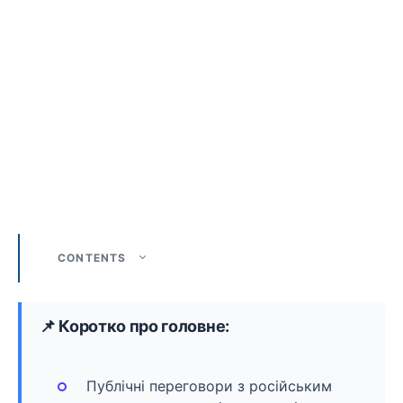
CONTENTS
📌 Коротко про головне:
Публічні переговори з російським