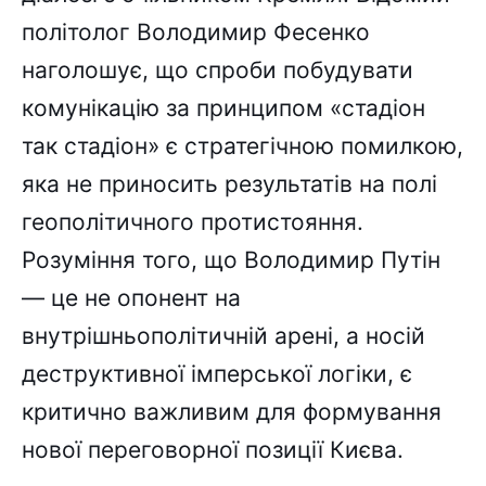
політолог Володимир Фесенко
наголошує, що спроби побудувати
комунікацію за принципом «стадіон
так стадіон» є стратегічною помилкою,
яка не приносить результатів на полі
геополітичного протистояння.
Розуміння того, що Володимир Путін
— це не опонент на
внутрішньополітичній арені, а носій
деструктивної імперської логіки, є
критично важливим для формування
нової переговорної позиції Києва.