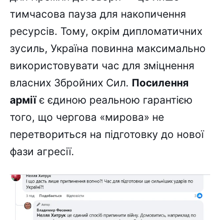
тимчасова пауза для накопичення
ресурсів. Тому, окрім дипломатичних
зусиль, Україна повинна максимально
використовувати час для зміцнення
власних Збройних Сил.
Посилення
армії
є єдиною реальною гарантією
того, що чергова «мирова» не
перетвориться на підготовку до нової
фази агресії.