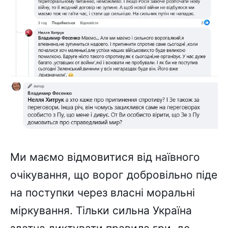
Ми маємо відмовитися від наївного
очікування, що ворог добровільно піде
на поступки через власні моральні
міркування. Тільки сильна Україна