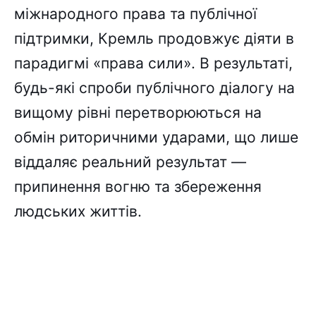
міжнародного права та публічної
підтримки, Кремль продовжує діяти в
парадигмі «права сили». В результаті,
будь-які спроби публічного діалогу на
вищому рівні перетворюються на
обмін риторичними ударами, що лише
віддаляє реальний результат —
припинення вогню та збереження
людських життів.