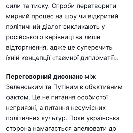
сили та тиску. Спроби перетворити
мирний процес на шоу чи відкритий
політичний діалог викликають у
російського керівництва лише
відторгнення, адже це суперечить
їхній концепції «таємної дипломатії».
Переговорний дисонанс
між
Зеленським та Путіним є об’єктивним
фактом. Це не питання особистої
неприязні, а питання несумісних
політичних культур. Поки українська
сторона намагається апелювати до