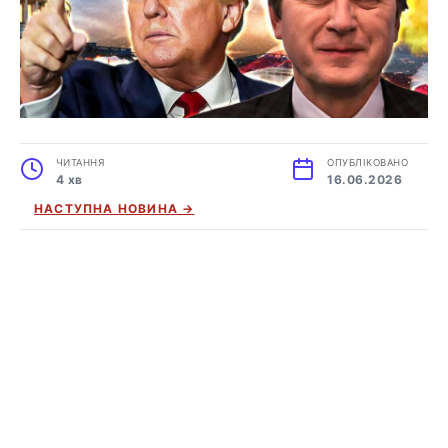
ЧИТАННЯ
ОПУБЛІКОВАНО
4 хв
16.06.2026
НАСТУПНА НОВИНА →