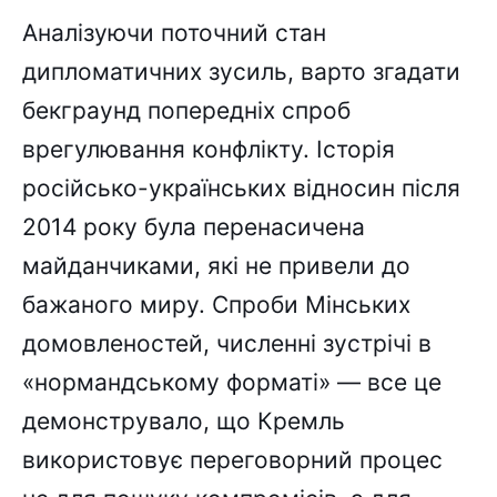
Аналізуючи поточний стан
дипломатичних зусиль, варто згадати
бекграунд попередніх спроб
врегулювання конфлікту. Історія
російсько-українських відносин після
2014 року була перенасичена
майданчиками, які не привели до
бажаного миру. Спроби Мінських
домовленостей, численні зустрічі в
«нормандському форматі» — все це
демонструвало, що Кремль
використовує переговорний процес