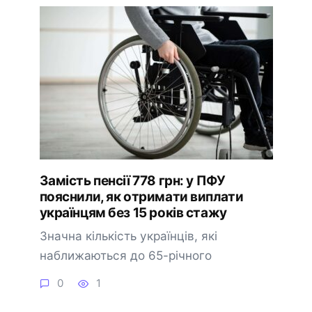
Замість пенсії 778 грн: у ПФУ
пояснили, як отримати виплати
українцям без 15 років стажу
Значна кількість українців, які
наближаються до 65-річного
0
1