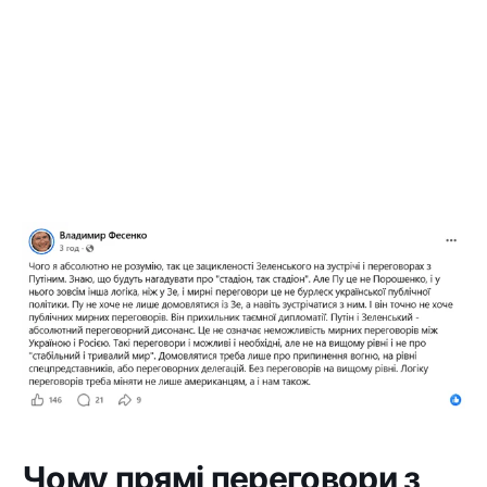
Чому прямі переговори з