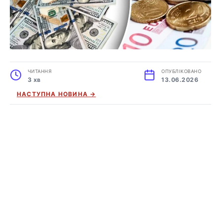
ЧИТАННЯ
ОПУБЛІКОВАНО
3 хв
13.06.2026
НАСТУПНА НОВИНА →