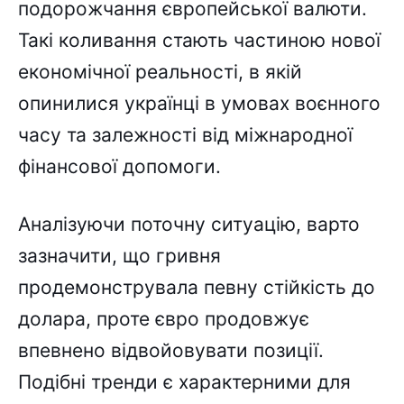
подорожчання європейської валюти.
Такі коливання стають частиною нової
економічної реальності, в якій
опинилися українці в умовах воєнного
часу та залежності від міжнародної
фінансової допомоги.
Аналізуючи поточну ситуацію, варто
зазначити, що гривня
продемонструвала певну стійкість до
долара, проте євро продовжує
впевнено відвойовувати позиції.
Подібні тренди є характерними для