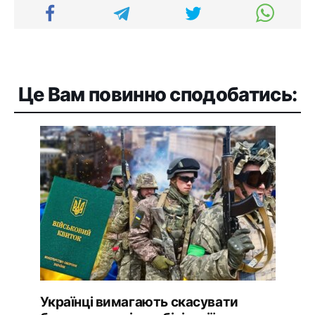
Це Вам повинно сподобатись:
Українці вимагають скасувати