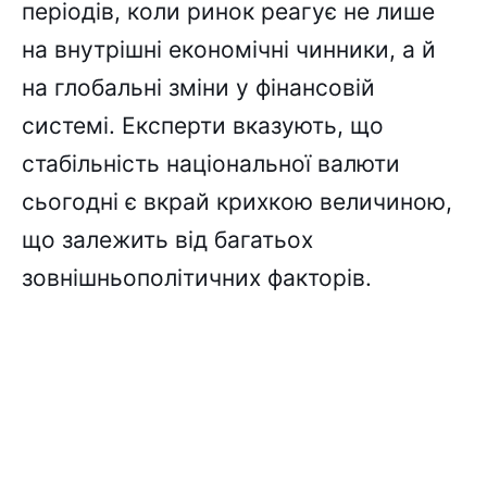
періодів, коли ринок реагує не лише
на внутрішні економічні чинники, а й
на глобальні зміни у фінансовій
системі. Експерти вказують, що
стабільність національної валюти
сьогодні є вкрай крихкою величиною,
що залежить від багатьох
зовнішньополітичних факторів.