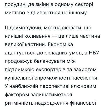
посудин, де зміни в одному секторі
миттєво відбиваються на іншому.
Підсумовуючи, можна сказати, що
нинішні коливання — це лише частина
великої картини. Економіка
адаптується до складних умов, а НБУ
продовжує балансувати між
підтримкою експортерів та захистом
купівельної спроможності населення.
У найближчій перспективі ключовим
фактором залишатиметься
ритмічність надходження фінансової