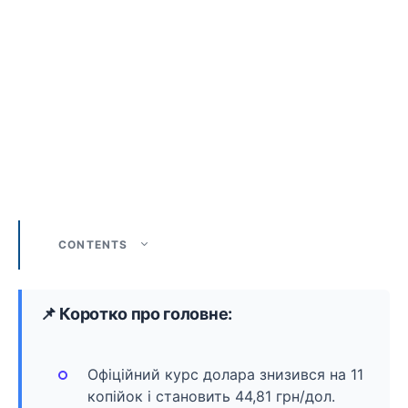
CONTENTS
📌 Коротко про головне:
Офіційний курс долара знизився на 11
копійок і становить 44,81 грн/дол.