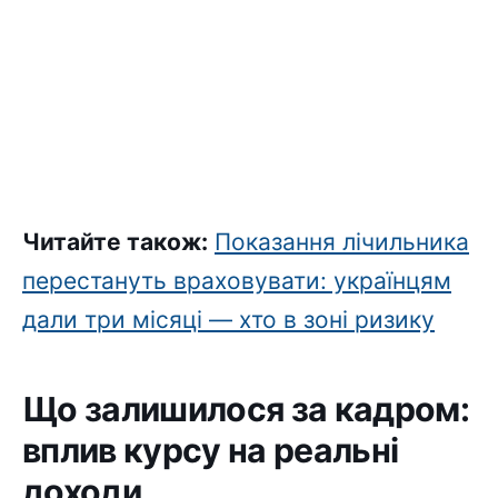
Читайте також:
Показання лічильника
перестануть враховувати: українцям
дали три місяці — хто в зоні ризику
Що залишилося за кадром:
вплив курсу на реальні
доходи