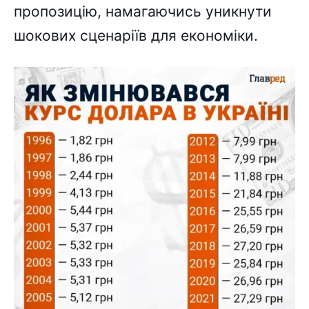
пропозицію, намагаючись уникнути
шокових сценаріїв для економіки.