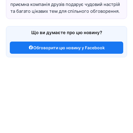
приємна компанія друзів подарує чудовий настрій
та багато цікавих тем для спільного обговорення.
Що ви думаєте про цю новину?
Обговорити цю новину у Facebook