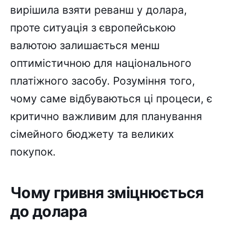
вирішила взяти реванш у долара,
проте ситуація з європейською
валютою залишається менш
оптимістичною для національного
платіжного засобу. Розуміння того,
чому саме відбуваються ці процеси, є
критично важливим для планування
сімейного бюджету та великих
покупок.
Чому гривня зміцнюється
до долара