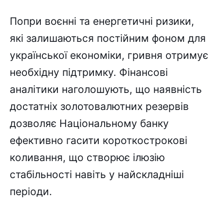
Попри воєнні та енергетичні ризики,
які залишаються постійним фоном для
української економіки, гривня отримує
необхідну підтримку. Фінансові
аналітики наголошують, що наявність
достатніх золотовалютних резервів
дозволяє Національному банку
ефективно гасити короткострокові
коливання, що створює ілюзію
стабільності навіть у найскладніші
періоди.