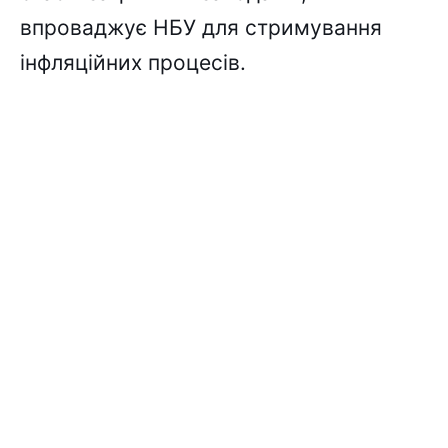
впроваджує НБУ для стримування
інфляційних процесів.