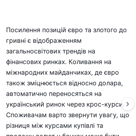
Посилення позицій євро та злотого до
гривні є відображенням
загальносвітових трендів на
фінансових ринках. Коливання на
міжнародних майданчиках, де євро
також зміцнюється відносно долара,
автоматично переносяться на
український ринок через крос-курси.
Споживачам варто звернути увагу, що
різниця між курсами купівлі та