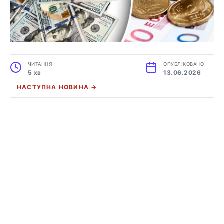
ЧИТАННЯ
ОПУБЛІКОВАНО
5 хв
13.06.2026
НАСТУПНА НОВИНА →