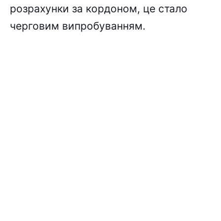
розрахунки за кордоном, це стало
черговим випробуванням.