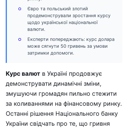
Євро та польський злотий
продемонстрували зростання курсу
щодо української національної
валюти.
Експерти попереджають: курс долара
може сягнути 50 гривень за умови
затримки допомоги.
Курс валют
в Україні продовжує
демонструвати динамічні зміни,
змушуючи громадян пильно стежити
за коливаннями на фінансовому ринку.
Останні рішення Національного банку
України свідчать про те, що гривня