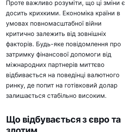
Проте важливо розуміти, що ці зміни є
досить крихкими. Економіка країни в
умовах повномасштабної війни
критично залежить від зовнішніх
факторів. Будь-яке повідомлення про
затримку фінансової допомоги від
міжнародних партнерів миттєво
відбивається на поведінці валютного
ринку, де попит на готівковий долар
залишається стабільно високим.
Що відбувається з євро та
злотим