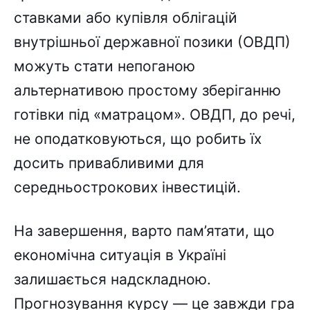
ставками або купівля облігацій
внутрішньої державної позики (ОВДП)
можуть стати непоганою
альтернативою простому зберіганню
готівки під «матрацом». ОВДП, до речі,
не оподатковуються, що робить їх
досить привабливими для
середньострокових інвестицій.
На завершення, варто пам’ятати, що
економічна ситуація в Україні
залишається надскладною.
Прогнозування курсу — це завжди гра