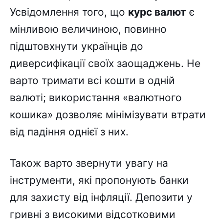
Усвідомлення того, що
курс валют
є
мінливою величиною, повинно
підштовхнути українців до
диверсифікації своїх заощаджень. Не
варто тримати всі кошти в одній
валюті; використання «валютного
кошика» дозволяє мінімізувати втрати
від падіння однієї з них.
Також варто звернути увагу на
інструменти, які пропонують банки
для захисту від інфляції. Депозити у
гривні з високими відсотковими