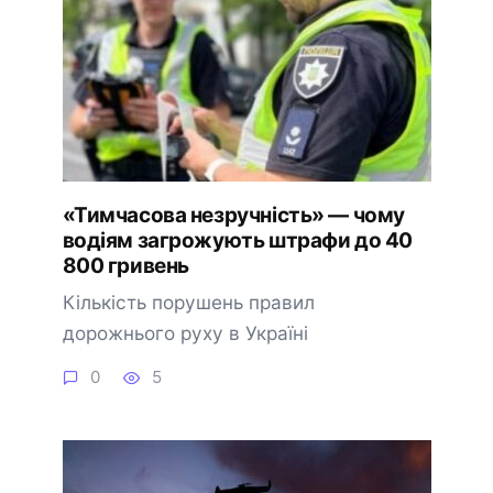
«Тимчасова незручність» — чому
водіям загрожують штрафи до 40
800 гривень
Кількість порушень правил
дорожнього руху в Україні
0
5