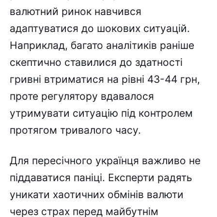
валютний ринок навчився
адаптуватися до шокових ситуацій.
Наприклад, багато аналітиків раніше
скептично ставилися до здатності
гривні втриматися на рівні 43-44 грн,
проте регулятору вдавалося
утримувати ситуацію під контролем
протягом тривалого часу.
Для пересічного українця важливо не
піддаватися паніці. Експерти радять
уникати хаотичних обмінів валюти
через страх перед майбутнім