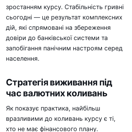
зростанням курсу. Стабільність гривні
сьогодні — це результат комплексних
дій, які спрямовані на збереження
довіри до банківської системи та
запобігання панічним настроям серед
населення.
Стратегія виживання під
час валютних коливань
Як показує практика, найбільш
вразливими до коливань курсу є ті,
хто не має фінансового плану.