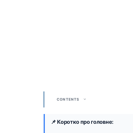
CONTENTS
📌 Коротко про головне: