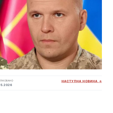
ЛІКОВАНО
НАСТУПНА НОВИНА →
05.2026