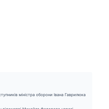
аступників міністра оборони Івана Гаврилюка