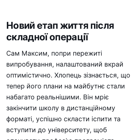
Новий етап життя після
складної операції
Сам Максим, попри пережиті
випробування, налаштований вкрай
оптимістично. Хлопець зізнається, що
тепер його плани на майбутнє стали
набагато реальнішими. Він мріє
закінчити школу в дистанційному
форматі, успішно скласти іспити та
вступити до університету, щоб