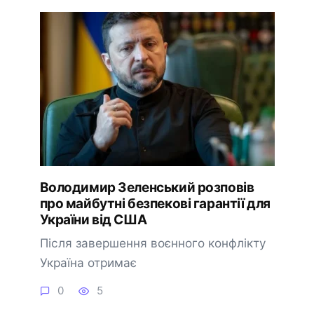
Володимир Зеленський розповів
про майбутні безпекові гарантії для
України від США
Після завершення воєнного конфлікту
Україна отримає
0
5