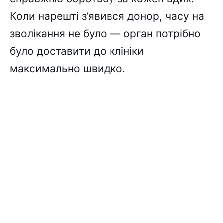
Коли нарешті з’явився донор, часу на
зволікання не було — орган потрібно
було доставити до клініки
максимально швидко.