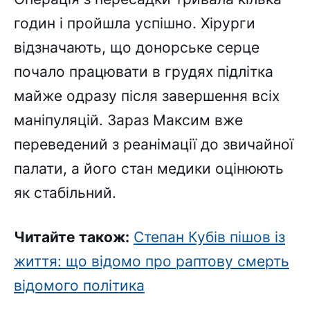
годин і пройшла успішно. Хірурги
відзначають, що донорське серце
почало працювати в грудях підлітка
майже одразу після завершення всіх
маніпуляцій. Зараз Максим вже
переведений з реанімації до звичайної
палати, а його стан медики оцінюють
як стабільний.
Читайте також:
Степан Кубів пішов із
життя: що відомо про раптову смерть
відомого політика