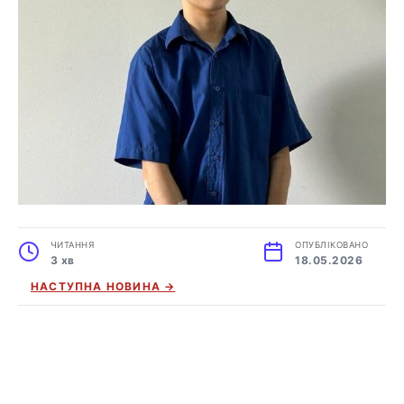
ЧИТАННЯ
ОПУБЛІКОВАНО
3 хв
18.05.2026
НАСТУПНА НОВИНА →