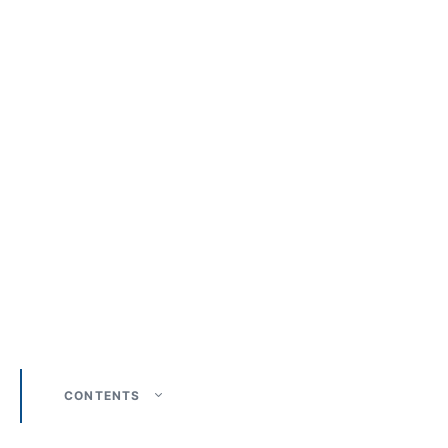
CONTENTS