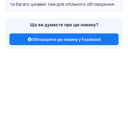
та багато цікавих тем для спільного обговорення.
Що ви думаєте про цю новину?
Обговорити цю новину у Facebook