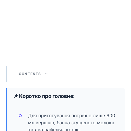
CONTENTS
📌 Коротко про головне:
Для приготування потрібно лише 600
мл вершків, банка згущеного молока
та два вафельні коржі.