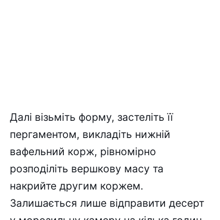
Далі візьміть форму, застеліть її
пергаментом, викладіть нижній
вафельний корж, рівномірно
розподіліть вершкову масу та
накрийте другим коржем.
Залишається лише відправити десерт