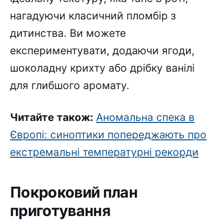
нагадуючи класичний пломбір з
дитинства. Ви можете
експериментувати, додаючи ягоди,
шоколадну крихту або дрібку ванілі
для глибшого аромату.
Читайте також:
Аномальна спека в
Європі: синоптики попереджають про
екстремальні температурні рекорди
Покроковий план
приготування