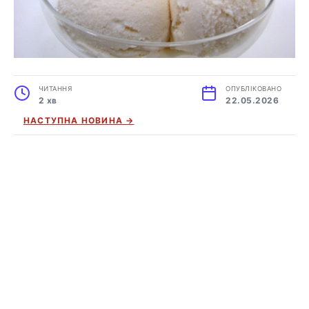
ЧИТАННЯ
ОПУБЛІКОВАНО
2 хв
22.05.2026
НАСТУПНА НОВИНА →