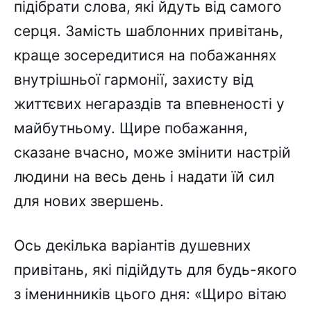
підібрати слова, які йдуть від самого
серця. Замість шаблонних привітань,
краще зосередитися на побажаннях
внутрішньої гармонії, захисту від
життєвих негараздів та впевненості у
майбутньому. Щире побажання,
сказане вчасно, може змінити настрій
людини на весь день і надати їй сил
для нових звершень.
Ось декілька варіантів душевних
привітань, які підійдуть для будь-якого
з іменинників цього дня: «Щиро вітаю