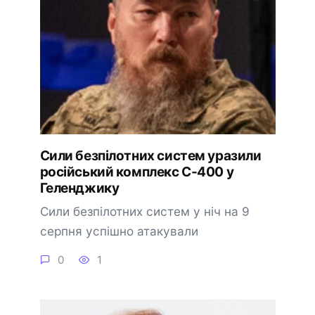
Сили безпілотних систем уразили
російський комплекс С-400 у
Геленджику
Сили безпілотних систем у ніч на 9
серпня успішно атакували
0
1