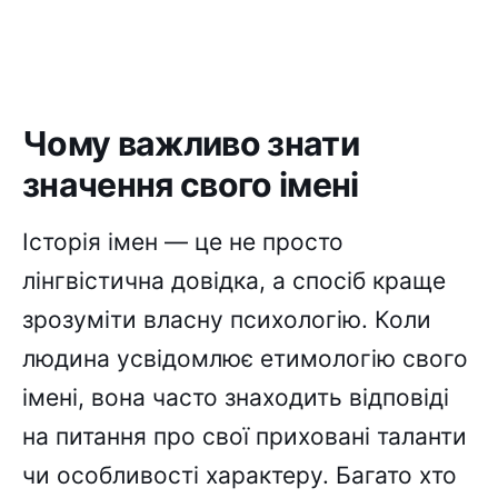
Чому важливо знати
значення свого імені
Історія імен — це не просто
лінгвістична довідка, а спосіб краще
зрозуміти власну психологію. Коли
людина усвідомлює етимологію свого
імені, вона часто знаходить відповіді
на питання про свої приховані таланти
чи особливості характеру. Багато хто