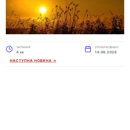
ЧИТАННЯ
ОПУБЛІКОВАНО
4 хв
14.06.2026
НАСТУПНА НОВИНА →