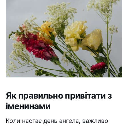
Як правильно привітати з
іменинами
Коли настає день ангела, важливо