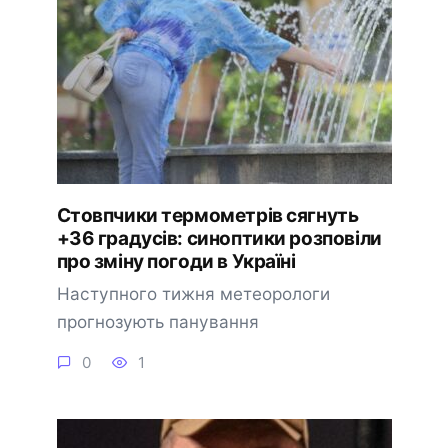
Стовпчики термометрів сягнуть
+36 градусів: синоптики розповіли
про зміну погоди в Україні
Наступного тижня метеорологи
прогнозують панування
0
1