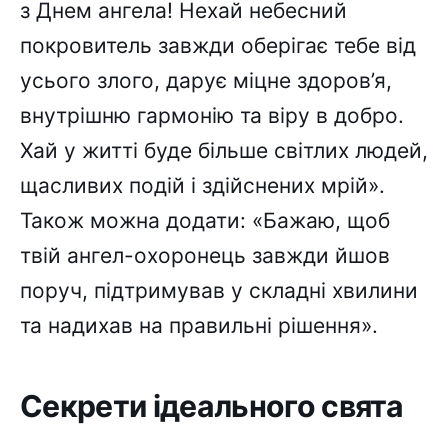
з Днем ангела! Нехай небесний
покровитель завжди оберігає тебе від
усього злого, дарує міцне здоров’я,
внутрішню гармонію та віру в добро.
Хай у житті буде більше світлих людей,
щасливих подій і здійснених мрій».
Також можна додати: «Бажаю, щоб
твій ангел-охоронець завжди йшов
поруч, підтримував у складні хвилини
та надихав на правильні рішення».
Секрети ідеального свята