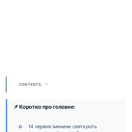
CONTENTS
📌 Коротко про головне:
14 червня іменини святкують