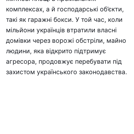
комплексах, а й господарські об’єкти,
такі як гаражні бокси. У той час, коли
мільйони українців втратили власні
домівки через ворожі обстріли, майно
людини, яка відкрито підтримує
агресора, продовжує перебувати під
захистом українського законодавства.