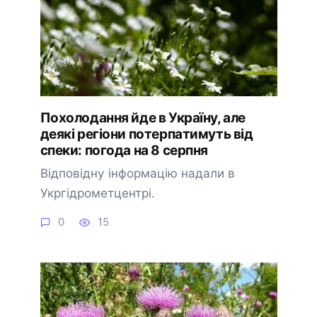
Похолодання йде в Україну, але
деякі регіони потерпатимуть від
спеки: погода на 8 серпня
Відповідну інформацію надали в
Укргідрометцентрі.
0
15