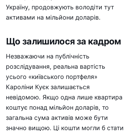
Україну, продовжують володіти тут
активами на мільйони доларів.
Що залишилося за кадром
Незважаючи на публічність
розслідування, реальна вартість
усього «київського портфеля»
Кароліни Куєк залишається
невідомою. Якщо одна лише квартира
коштує понад мільйон доларів, то
загальна сума активів може бути
значно вищою. Ці кошти могли б стати