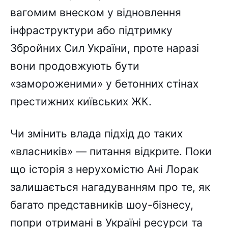
вагомим внеском у відновлення
інфраструктури або підтримку
Збройних Сил України, проте наразі
вони продовжують бути
«замороженими» у бетонних стінах
престижних київських ЖК.
Чи змінить влада підхід до таких
«власників» — питання відкрите. Поки
що історія з нерухомістю Ані Лорак
залишається нагадуванням про те, як
багато представників шоу-бізнесу,
попри отримані в Україні ресурси та