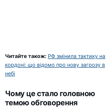
Читайте також:
РФ змінила тактику на
кордоні: що відомо про нову загрозу в
небі
Чому це стало головною
темою обговорення