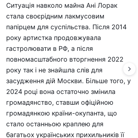
Ситуація навколо майна Ані Лорак
стала своєрідним лакмусовим
папірцем для суспільства. Після 2014
року артистка продовжувала
гастролювати в РФ, а після
повномасштабного вторгнення 2022
року так і не знайшла слів для
засудження дій Москви. Більше того, у
2024 році вона остаточно змінила
громадянство, ставши офіційною
громадянкою країни-окупанта, що
стало останньою краплею для
багатьох українських прихильників її