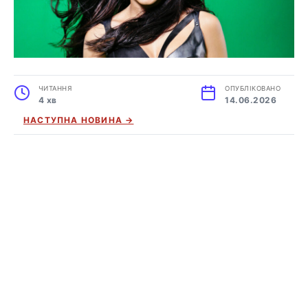
ЧИТАННЯ
ОПУБЛІКОВАНО
4 хв
14.06.2026
НАСТУПНА НОВИНА →