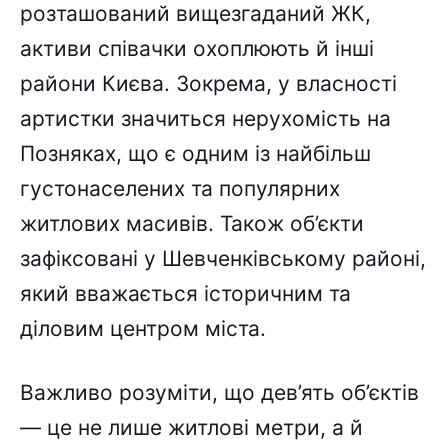
розташований вищезгаданий ЖК,
активи співачки охоплюють й інші
райони Києва. Зокрема, у власності
артистки значиться нерухомість на
Позняках, що є одним із найбільш
густонаселених та популярних
житлових масивів. Також об’єкти
зафіксовані у Шевченківському районі,
який вважається історичним та
діловим центром міста.
Важливо розуміти, що дев’ять об’єктів
— це не лише житлові метри, а й