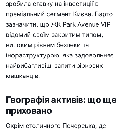
зробила ставку на інвестиції в
преміальний сегмент Києва. Варто
зазначити, що ЖК Park Avenue VIP
відомий своїм закритим типом,
високим рівнем безпеки та
інфраструктурою, яка задовольняє
найвибагливіші запити зіркових
мешканців.
Географія активів: що ще
приховано
Окрім столичного Печерська, де