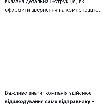
вказана детальна інструкція, як
оформити звернення на компенсацію.
Важливо знати: компанія здійснює
відшкодування саме відправнику
–