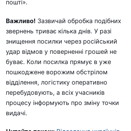
пошті».
Важливо!
Зазвичай обробка подібних
звернень триває кілька днів. У разі
знищення посилки через російський
удар відмов у поверненні грошей не
буває. Коли посилка прямує в уже
пошкоджене ворожим обстрілом
відділення, логістику оперативно
перебудовують, а всіх учасників
процесу інформують про зміну точки
видачі.