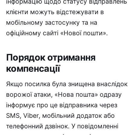
інформацію щодо статусу відправлень
клієнти можуть відстежувати в
мобільному застосунку та на
офіційному сайті «Нової пошти».
Порядок отримання
компенсації
Якщо посилка була знищена внаслідок
ворожої атаки, «Нова пошта» одразу
інформує про це відправника через
SMS, Viber, мобільний додаток або
телефонний дзвінок. У повідомленні