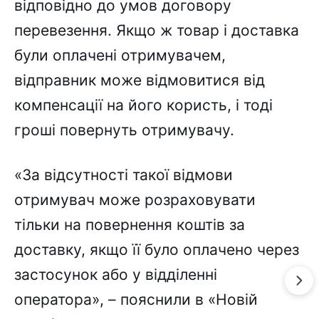
відповідно до умов договору
перевезення. Якщо ж товар і доставка
були оплачені отримувачем,
відправник може відмовитися від
компенсації на його користь, і тоді
гроші повернуть отримувачу.
«За відсутності такої відмови
отримувач може розраховувати
тільки на повернення коштів за
доставку, якщо її було оплачено через
застосунок або у відділенні
оператора», – пояснили в «Новій