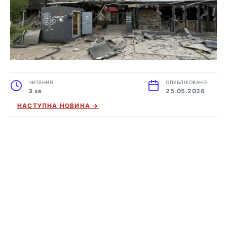
ЧИТАННЯ
ОПУБЛІКОВАНО
3 хв
25.05.2026
НАСТУПНА НОВИНА →