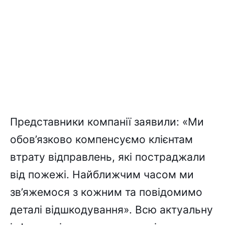
Представники компанії заявили: «Ми
обов’язково компенсуємо клієнтам
втрату відправлень, які постраджали
від пожежі. Найближчим часом ми
зв’яжемося з кожним та повідомимо
деталі відшкодування». Всю актуальну