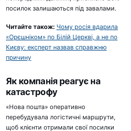
посилок залишаються під завалами.
Читайте також:
Чому росія вдарила
«Орєшніком» по Білій Церкві, а не по
Києву: експерт назвав справжню
причину
Як компанія реагує на
катастрофу
«Нова пошта» оперативно
перебудувала логістичні маршрути,
щоб клієнти отримали свої посилки