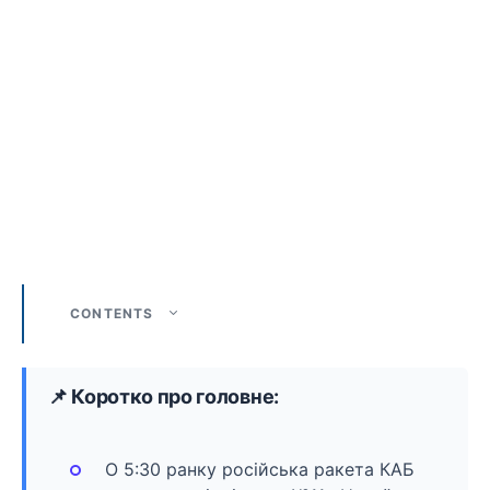
CONTENTS
📌 Коротко про головне:
О 5:30 ранку російська ракета КАБ