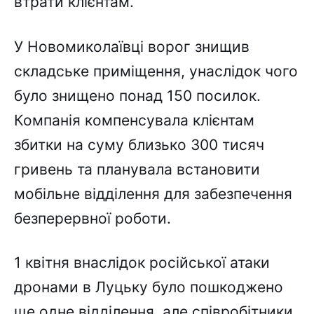
втрати клієнтам.
У Новомиколаївці ворог знищив
складське приміщення, унаслідок чого
було знищено понад 150 посилок.
Компанія компенсувала клієнтам
збитки на суму близько 300 тисяч
гривень та планувала встановити
мобільне відділення для забезпечення
безперервної роботи.
1 квітня внаслідок російської атаки
дронами в Луцьку було пошкоджено
ще одне відділення, але співробітники