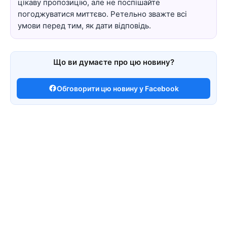
цікаву пропозицію, але не поспішайте
погоджуватися миттєво. Ретельно зважте всі
умови перед тим, як дати відповідь.
Що ви думаєте про цю новину?
Обговорити цю новину у Facebook