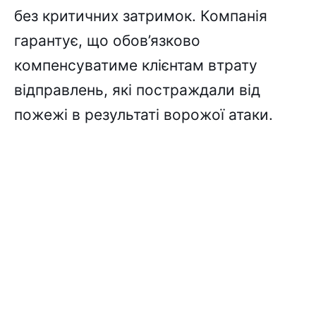
без критичних затримок. Компанія
гарантує, що обов’язково
компенсуватиме клієнтам втрату
відправлень, які постраждали від
пожежі в результаті ворожої атаки.