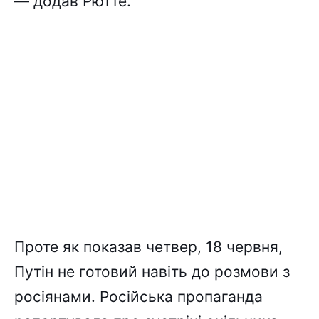
— додав Рютте.
Проте як показав четвер, 18 червня,
Путін не готовий навіть до розмови з
росіянами. Російська пропаганда