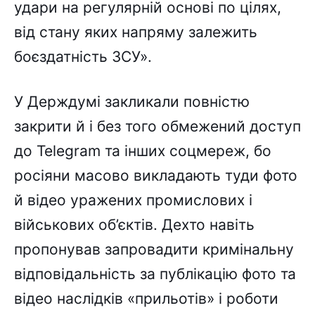
удари на регулярній основі по цілях,
від стану яких напряму залежить
боєздатність ЗСУ».
У Держдумі закликали повністю
закрити й і без того обмежений доступ
до Telegram та інших соцмереж, бо
росіяни масово викладають туди фото
й відео уражених промислових і
військових об’єктів. Дехто навіть
пропонував запровадити кримінальну
відповідальність за публікацію фото та
відео наслідків «прильотів» і роботи