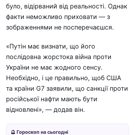
було, відірваний від реальності. Однак
факти неможливо приховати — з
зображеннями не посперечаєшся.
«Путін має визнати, що його
послідовна жорстока війна проти
України не має жодного сенсу.
Необхідно, і це правильно, щоб США
та країни G7 заявили, що санкції проти
російської нафти мають бути
відновлені», — додав він.
🔮 Гороскоп на сьогодні