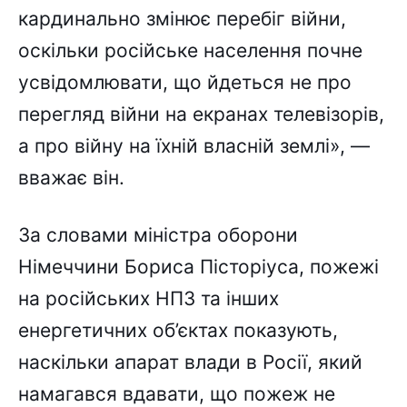
кардинально змінює перебіг війни,
оскільки російське населення почне
усвідомлювати, що йдеться не про
перегляд війни на екранах телевізорів,
а про війну на їхній власній землі», —
вважає він.
За словами міністра оборони
Німеччини Бориса Пісторіуса, пожежі
на російських НПЗ та інших
енергетичних об’єктах показують,
наскільки апарат влади в Росії, який
намагався вдавати, що пожеж не