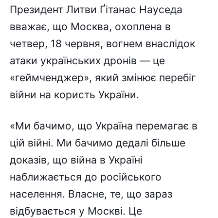
Президент Литви Ґітанас Науседа
вважає, що Москва, охоплена в
четвер, 18 червня, вогнем внаслідок
атаки українських дронів — це
«геймченджер», який змінює перебіг
війни на користь України.
«Ми бачимо, що Україна перемагає в
цій війні. Ми бачимо дедалі більше
доказів, що війна в Україні
наближається до російського
населення. Власне, те, що зараз
відбувається у Москві. Це