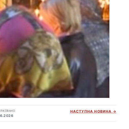
ЛІКОВАНО
НАСТУПНА НОВИНА →
06.2026