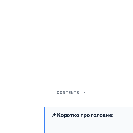
CONTENTS
📌 Коротко про головне: