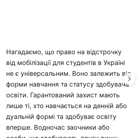
Нагадаємо, що право на відстрочку
від мобілізації для студентів в Україні
не є універсальним. Воно залежить від
форми навчання та статусу здобувача
освіти. Гарантований захист мають
лише ті, хто навчається на денній або
дуальній формі та здобуває освіту
вперше. Водночас заочники або