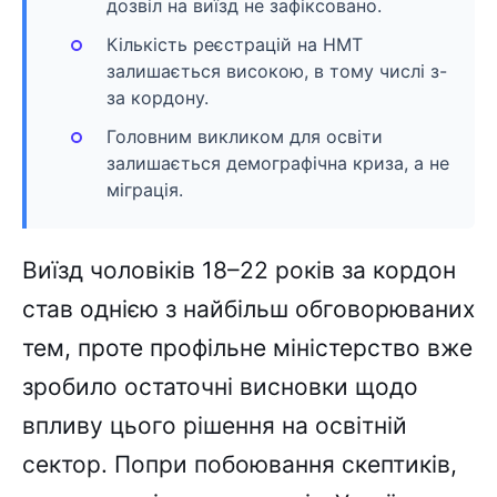
дозвіл на виїзд не зафіксовано.
Кількість реєстрацій на НМТ
залишається високою, в тому числі з-
за кордону.
Головним викликом для освіти
залишається демографічна криза, а не
міграція.
Виїзд чоловіків 18–22 років за кордон
став однією з найбільш обговорюваних
тем, проте профільне міністерство вже
зробило остаточні висновки щодо
впливу цього рішення на освітній
сектор. Попри побоювання скептиків,