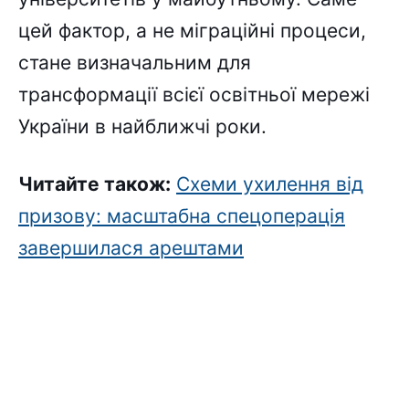
цей фактор, а не міграційні процеси,
стане визначальним для
трансформації всієї освітньої мережі
України в найближчі роки.
Читайте також:
Схеми ухилення від
призову: масштабна спецоперація
завершилася арештами