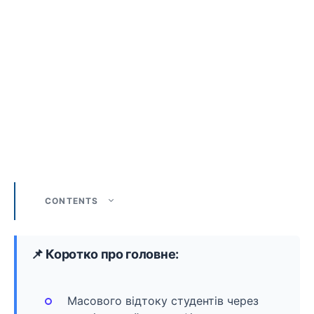
CONTENTS
📌 Коротко про головне:
Масового відтоку студентів через