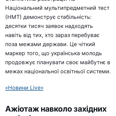
Національний мультипредметний тест
(НМТ) демонструє стабільність:
десятки тисяч заявок надходять
навіть від тих, хто зараз перебуває
поза межами держави. Це чіткий
маркер того, що українська молодь
продовжує планувати своє майбутнє в
межах національної освітньої системи.
«Новини Live»
Ажіотаж навколо західних