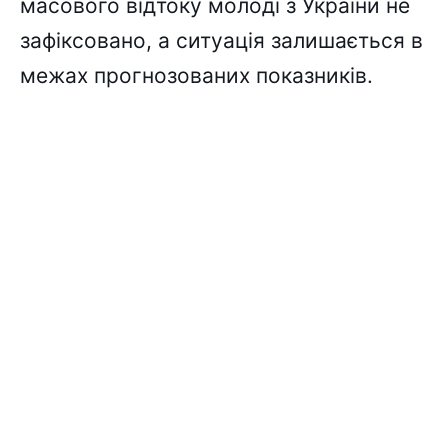
масового відтоку молоді з України не
зафіксовано, а ситуація залишається в
межах прогнозованих показників.