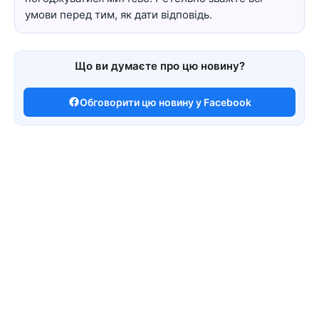
умови перед тим, як дати відповідь.
Що ви думаєте про цю новину?
Обговорити цю новину у Facebook