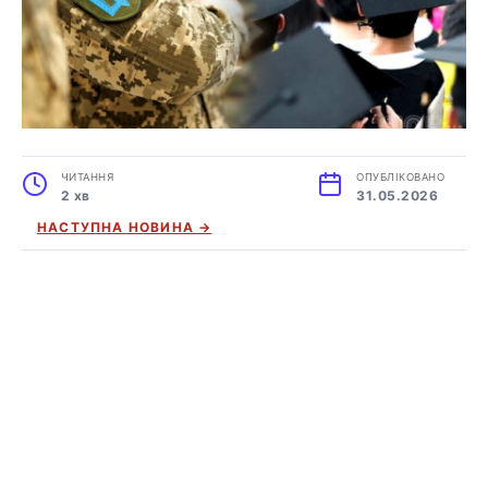
ЧИТАННЯ
ОПУБЛІКОВАНО
2 хв
31.05.2026
НАСТУПНА НОВИНА →