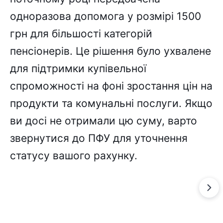
одноразова допомога у розмірі 1500
грн для більшості категорій
пенсіонерів. Це рішення було ухвалене
для підтримки купівельної
спроможності на фоні зростання цін на
продукти та комунальні послуги. Якщо
ви досі не отримали цю суму, варто
звернутися до ПФУ для уточнення
статусу вашого рахунку.