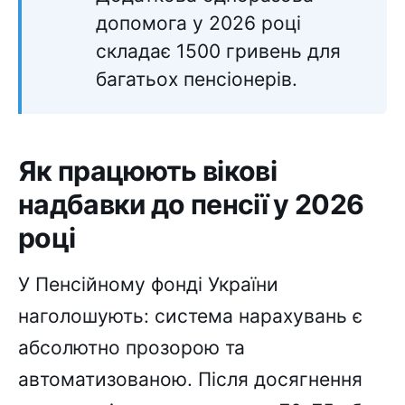
допомога у 2026 році
складає 1500 гривень для
багатьох пенсіонерів.
Як працюють вікові
надбавки до пенсії у 2026
році
У Пенсійному фонді України
наголошують: система нарахувань є
абсолютно прозорою та
автоматизованою. Після досягнення