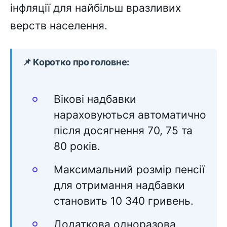
інфляції для найбільш вразливих
верств населення.
📌 Коротко про головне:
Вікові надбавки
нараховуються автоматично
після досягнення 70, 75 та
80 років.
Максимальний розмір пенсії
для отримання надбавки
становить 10 340 гривень.
Додаткова одноразова