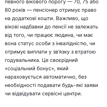
певного вікового порогу — 70, 75 або
80 років — пенсіонер отримує право
на додаткові кошти. Важливо, що
вікові надбавки до пенсії не залежать
від того, чи працює людина, чи має
вона статус особи з інвалідністю, чи
отримує виплати у зв’язку з втратою
годувальника. Це своєрідний
«соціальний бонус», який
нараховується автоматично, без
необхідності подавати будь-які заяви
чи відвідувати сервісні центри.