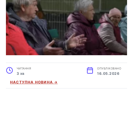
ЧИТАННЯ
ОПУБЛІКОВАНО
3 хв
16.05.2026
НАСТУПНА НОВИНА →