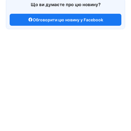
Що ви думаєте про цю новину?
Обговорити цю новину у Facebook