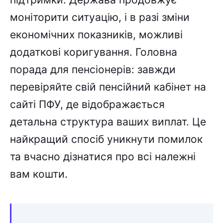
моніторити ситуацію, і в разі зміни
економічних показників, можливі
додаткові коригування. Головна
порада для пенсіонерів: завжди
перевіряйте свій пенсійний кабінет на
сайті ПФУ, де відображається
детальна структура ваших виплат. Це
найкращий спосіб уникнути помилок
та вчасно дізнатися про всі належні
вам кошти.