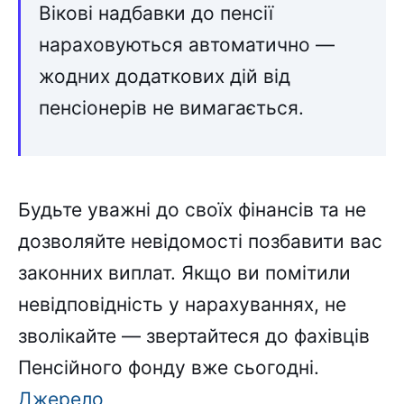
Вікові надбавки до пенсії
нараховуються автоматично —
жодних додаткових дій від
пенсіонерів не вимагається.
Будьте уважні до своїх фінансів та не
дозволяйте невідомості позбавити вас
законних виплат. Якщо ви помітили
невідповідність у нарахуваннях, не
зволікайте — звертайтеся до фахівців
Пенсійного фонду вже сьогодні.
Джерело