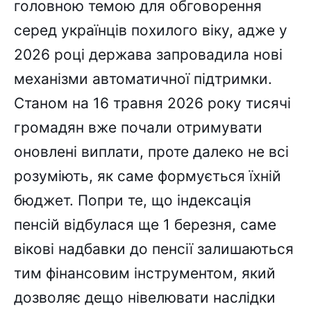
головною темою для обговорення
серед українців похилого віку, адже у
2026 році держава запровадила нові
механізми автоматичної підтримки.
Станом на 16 травня 2026 року тисячі
громадян вже почали отримувати
оновлені виплати, проте далеко не всі
розуміють, як саме формується їхній
бюджет. Попри те, що індексація
пенсій відбулася ще 1 березня, саме
вікові надбавки до пенсії залишаються
тим фінансовим інструментом, який
дозволяє дещо нівелювати наслідки