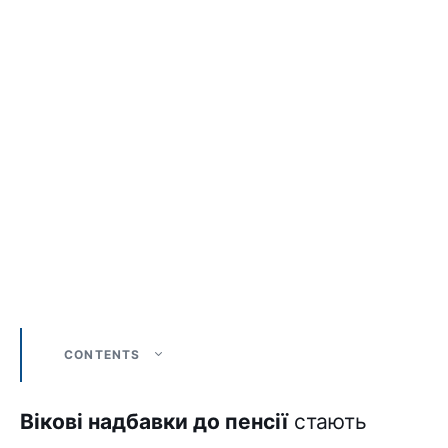
CONTENTS
Вікові надбавки до пенсії
стають