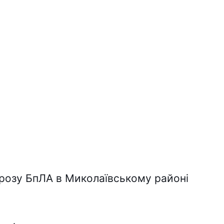
грозу БпЛА в Миколаївському районі