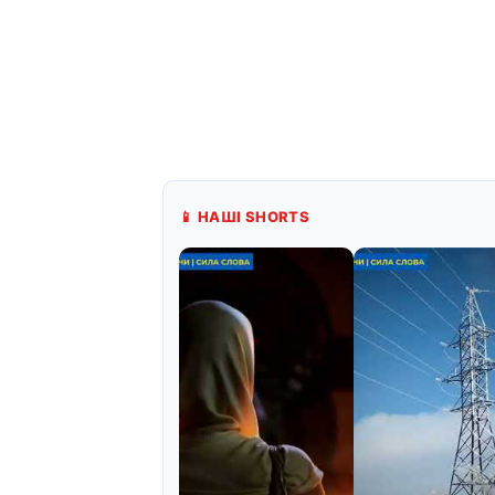
📱 НАШІ SHORTS