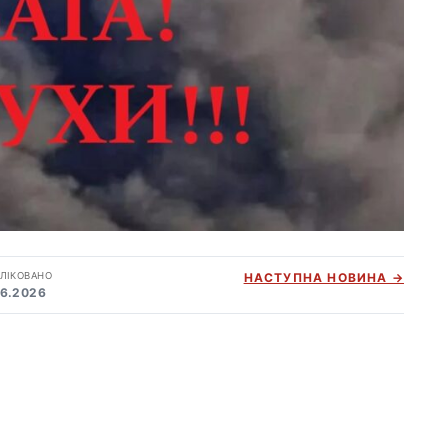
ЛІКОВАНО
НАСТУПНА НОВИНА →
06.2026