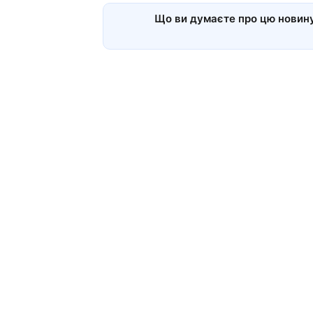
Що ви думаєте про цю новин