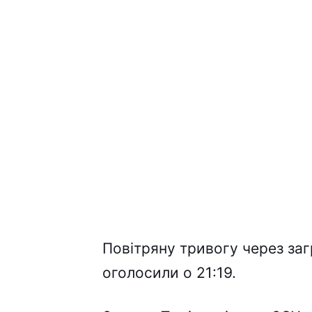
Повітряну тривогу через за
оголосили о 21:19.