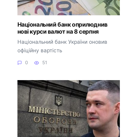
Національний банк оприлюднив
нові курси валют на 8 серпня
Національний банк України оновив
офіційну вартість
0
51