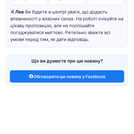
♌ Лев
Ви будете в центрі уваги, що додасть
впевненості у власних силах. На роботі очікуйте на
цікаву пропозицію, але не поспішайте
погоджуватися миттєво. Ретельно зважте всі
умови перед тим, як дати відповідь.
Що ви думаєте про цю новину?
Обговорити цю новину у Facebook