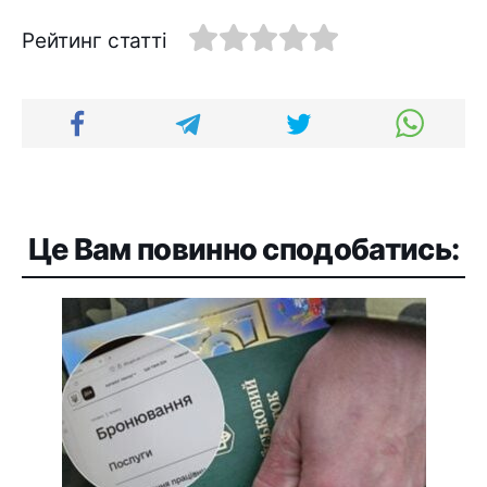
Рейтинг статті
Це Вам повинно сподобатись: