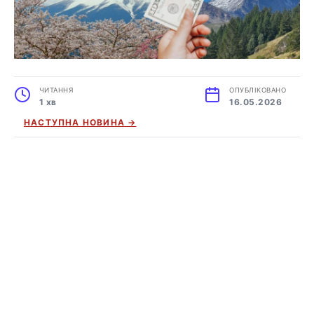
ЧИТАННЯ
ОПУБЛІКОВАНО
1 хв
16.05.2026
НАСТУПНА НОВИНА →