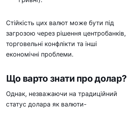
Стійкість цих валют може бути під
загрозою через рішення центробанків,
торговельні конфлікти та інші
економічні проблеми.
Що варто знати про долар?
Однак, незважаючи на традиційний
статус долара як валюти-