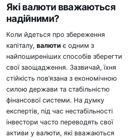
Які валюти вважаються
надійними?
Коли йдеться про збереження
капіталу,
валюти
є одним з
найпоширеніших способів зберегти
свої заощадження. Зазвичай, їхня
стійкість пов’язана з економічною
силою держави та стабільністю
фінансової системи. На думку
експертів, під час нестабільності
інвестори часто переводять свої
активи у валюти, які вважаються