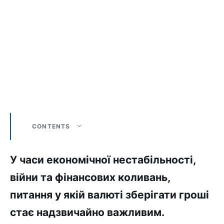
CONTENTS
У часи економічної нестабільності,
війни та фінансових коливань,
питання у якій валюті зберігати гроші
стає надзвичайно важливим.