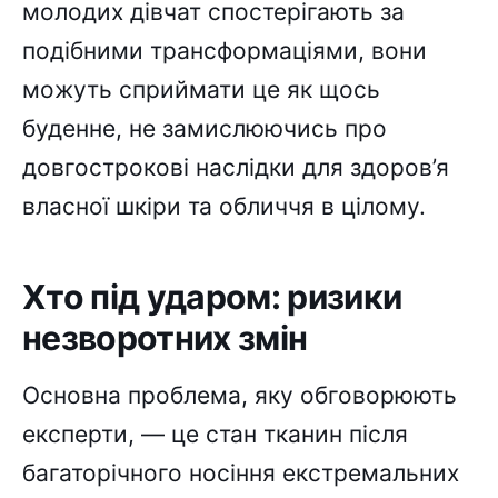
молодих дівчат спостерігають за
подібними трансформаціями, вони
можуть сприймати це як щось
буденне, не замислюючись про
довгострокові наслідки для здоров’я
власної шкіри та обличчя в цілому.
Хто під ударом: ризики
незворотних змін
Основна проблема, яку обговорюють
експерти, — це стан тканин після
багаторічного носіння екстремальних