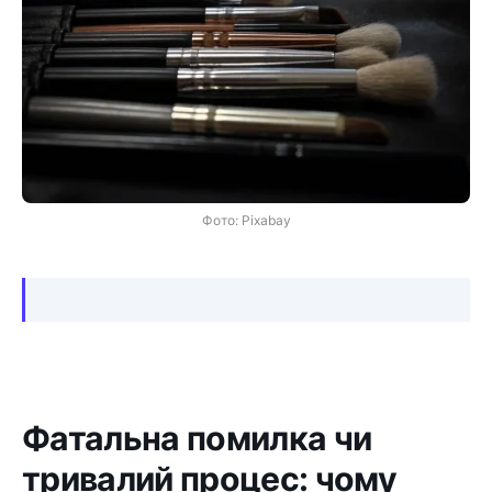
Фото: Pixabay
Фатальна помилка чи
тривалий процес: чому