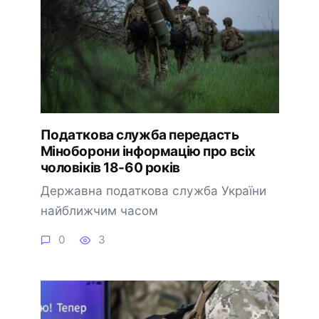
Податкова служба передасть
Міноборони інформацію про всіх
чоловіків 18-60 років
Державна податкова служба України
найближчим часом
0
3