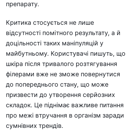
препарату.
Критика стосується не лише
відсутності помітного результату, а й
доцільності таких маніпуляцій у
майбутньому. Користувачі пишуть, що
шкіра після тривалого розтягування
філерами вже не зможе повернутися
до попереднього стану, що може
призвести до утворення серйозних
складок. Це піднімає важливе питання
про межі втручання в організм заради
сумнівних трендів.