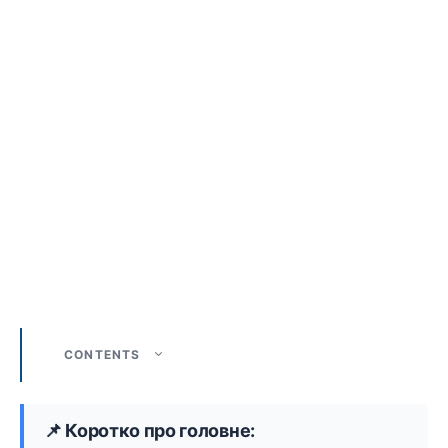
CONTENTS
📌 Коротко про головне: