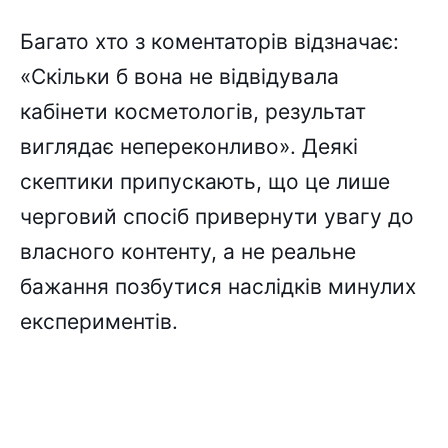
Багато хто з коментаторів відзначає:
«Скільки б вона не відвідувала
кабінети косметологів, результат
виглядає непереконливо». Деякі
скептики припускають, що це лише
черговий спосіб привернути увагу до
власного контенту, а не реальне
бажання позбутися наслідків минулих
експериментів.