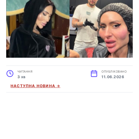
ЧИТАННЯ
ОПУБЛІКОВАНО
3 хв
11.06.2026
НАСТУПНА НОВИНА →