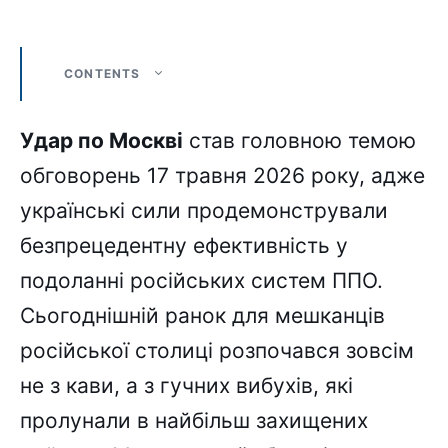
CONTENTS
Удар по Москві
став головною темою
обговорень 17 травня 2026 року, адже
українські сили продемонстрували
безпрецедентну ефективність у
подоланні російських систем ППО.
Сьогоднішній ранок для мешканців
російської столиці розпочався зовсім
не з кави, а з гучних вибухів, які
пролунали в найбільш захищених