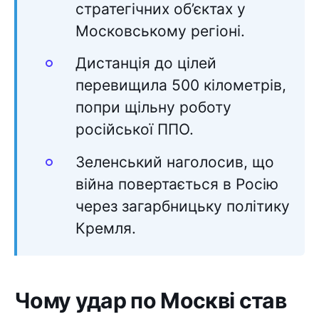
стратегічних об’єктах у
Московському регіоні.
Дистанція до цілей
перевищила 500 кілометрів,
попри щільну роботу
російської ППО.
Зеленський наголосив, що
війна повертається в Росію
через загарбницьку політику
Кремля.
Чому удар по Москві став