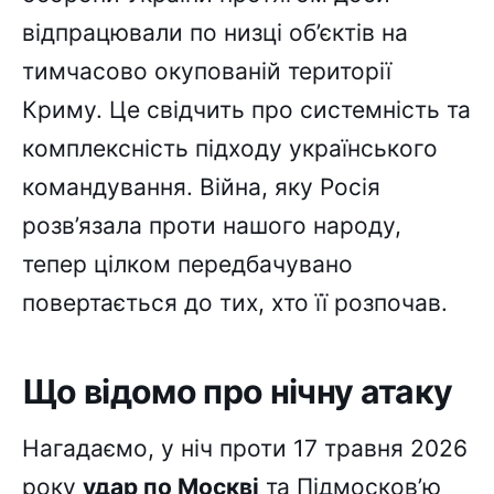
відпрацювали по низці об’єктів на
тимчасово окупованій території
Криму. Це свідчить про системність та
комплексність підходу українського
командування. Війна, яку Росія
розв’язала проти нашого народу,
тепер цілком передбачувано
повертається до тих, хто її розпочав.
Що відомо про нічну атаку
Нагадаємо, у ніч проти 17 травня 2026
року
удар по Москві
та Підмосков’ю