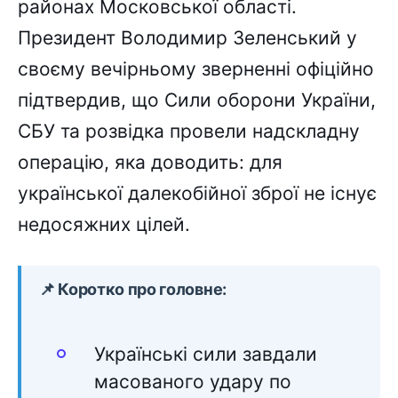
районах Московської області.
Президент Володимир Зеленський у
своєму вечірньому зверненні офіційно
підтвердив, що Сили оборони України,
СБУ та розвідка провели надскладну
операцію, яка доводить: для
української далекобійної зброї не існує
недосяжних цілей.
📌 Коротко про головне:
Українські сили завдали
масованого удару по