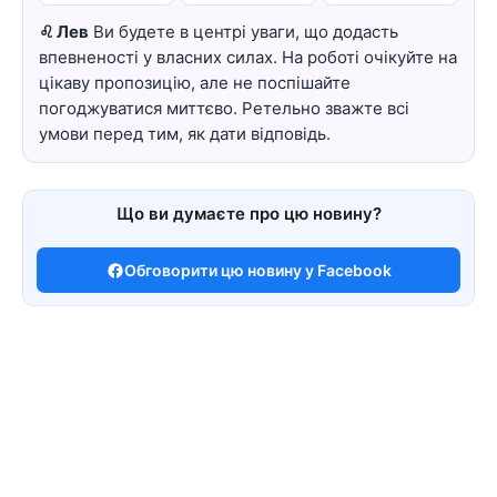
♌ Лев
Ви будете в центрі уваги, що додасть
впевненості у власних силах. На роботі очікуйте на
цікаву пропозицію, але не поспішайте
погоджуватися миттєво. Ретельно зважте всі
умови перед тим, як дати відповідь.
Що ви думаєте про цю новину?
Обговорити цю новину у Facebook