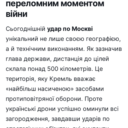
переломним моментом
війни
Сьогоднішній
удар по Москві
унікальний не лише своєю географією,
а й технічним виконанням. Як зазначив
глава держави, дистанція до цілей
склала понад 500 кілометрів. Це
територія, яку Кремль вважає
«найбільш насиченою» засобами
протиповітряної оборони. Проте
українські дрони успішно оминули всі
загородження, завдавши ударів по