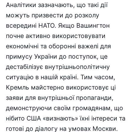
Аналітики зазначають, що такі дії
можуть призвести до розколу
всередині НАТО. Якщо Вашингтон
почне активно використовувати
економічні та оборонні важелі для
примусу України до поступок, це
дестабілізує внутрішньополітичну
ситуацію в нашій країні. Тим часом,
Кремль майстерно використовує ці
заяви для внутрішньої пропаганди,
демонструючи своїм громадянам, що
нібито США «визнають» їхні інтереси та
готові до діалогу на умовах Москви.