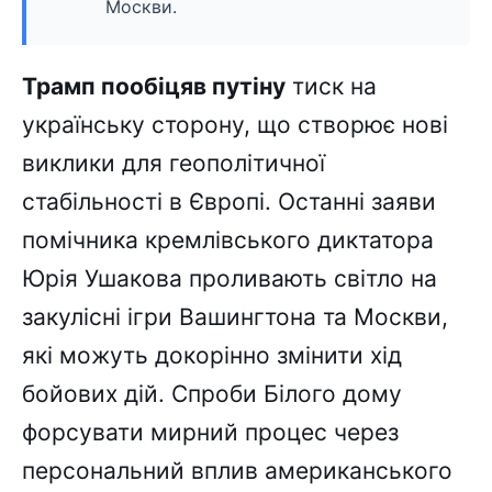
Москви.
Трамп пообіцяв путіну
тиск на
українську сторону, що створює нові
виклики для геополітичної
стабільності в Європі. Останні заяви
помічника кремлівського диктатора
Юрія Ушакова проливають світло на
закулісні ігри Вашингтона та Москви,
які можуть докорінно змінити хід
бойових дій. Спроби Білого дому
форсувати мирний процес через
персональний вплив американського