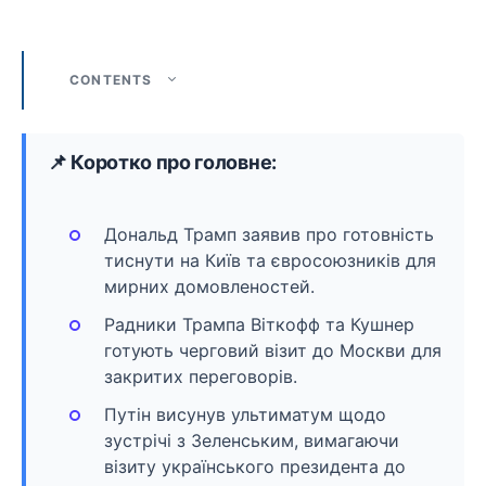
CONTENTS
📌 Коротко про головне:
Дональд Трамп заявив про готовність
тиснути на Київ та євросоюзників для
мирних домовленостей.
Радники Трампа Віткофф та Кушнер
готують черговий візит до Москви для
закритих переговорів.
Путін висунув ультиматум щодо
зустрічі з Зеленським, вимагаючи
візиту українського президента до