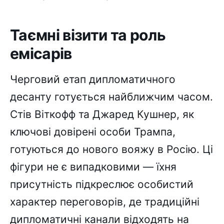
Таємні візити та роль
емісарів
Черговий етап дипломатичного
десанту готується найближчим часом.
Стів Віткофф та Джаред Кушнер, як
ключові довірені особи Трампа,
готуються до нового вояжу в Росію. Ці
фігури не є випадковими — їхня
присутність підкреслює особистий
характер переговорів, де традиційні
дипломатичні канали відходять на