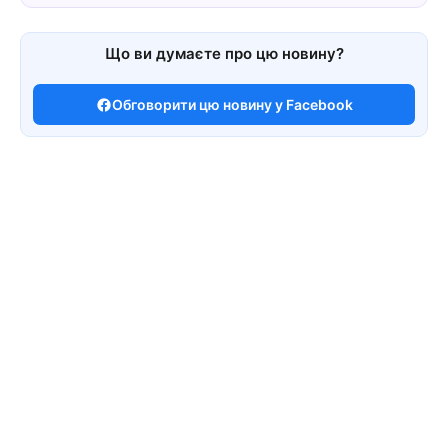
Що ви думаєте про цю новину?
Обговорити цю новину у Facebook