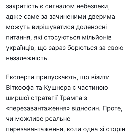
закритість є сигналом небезпеки,
адже саме за зачиненими дверима
можуть вирішуватися доленосні
питання, які стосуються мільйонів
українців, що зараз борються за свою
незалежність.
Експерти припускають, що візити
Віткоффа та Кушнера є частиною
ширшої стратегії Трампа з
«перезавантаження» відносин. Проте,
чи можливе реальне
перезавантаження, коли одна зі сторін