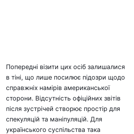
Попередні візити цих осіб залишалися
в тіні, що лише посилює підозри щодо
справжніх намірів американської
сторони. Відсутність офіційних звітів
після зустрічей створює простір для
спекуляцій та маніпуляцій. Для
українського суспільства така