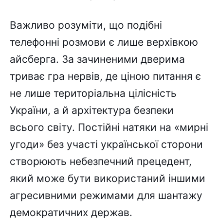
Важливо розуміти, що подібні
телефонні розмови є лише верхівкою
айсберга. За зачиненими дверима
триває гра нервів, де ціною питання є
не лише територіальна цілісність
України, а й архітектура безпеки
всього світу. Постійні натяки на «мирні
угоди» без участі української сторони
створюють небезпечний прецедент,
який може бути використаний іншими
агресивними режимами для шантажу
демократичних держав.