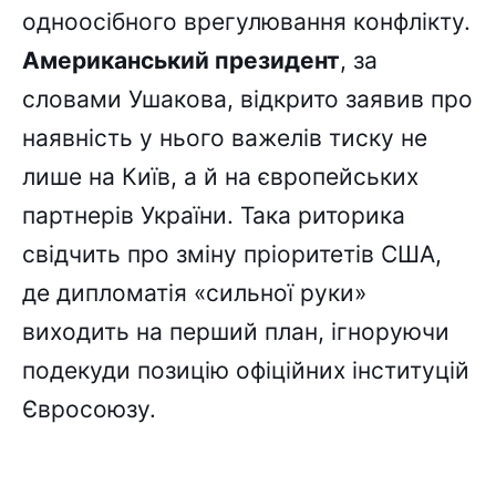
одноосібного врегулювання конфлікту.
Американський президент
, за
словами Ушакова, відкрито заявив про
наявність у нього важелів тиску не
лише на Київ, а й на європейських
партнерів України. Така риторика
свідчить про зміну пріоритетів США,
де дипломатія «сильної руки»
виходить на перший план, ігноруючи
подекуди позицію офіційних інституцій
Євросоюзу.