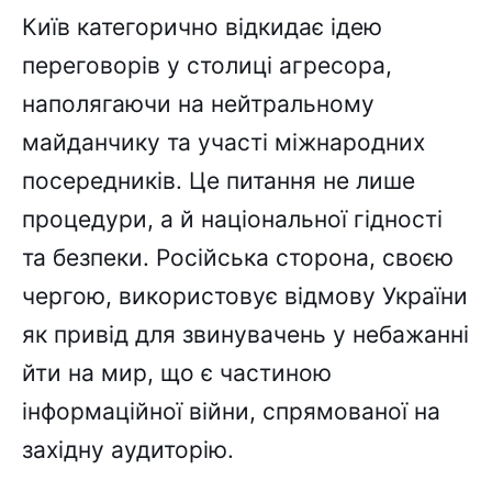
Київ категорично відкидає ідею
переговорів у столиці агресора,
наполягаючи на нейтральному
майданчику та участі міжнародних
посередників. Це питання не лише
процедури, а й національної гідності
та безпеки. Російська сторона, своєю
чергою, використовує відмову України
як привід для звинувачень у небажанні
йти на мир, що є частиною
інформаційної війни, спрямованої на
західну аудиторію.