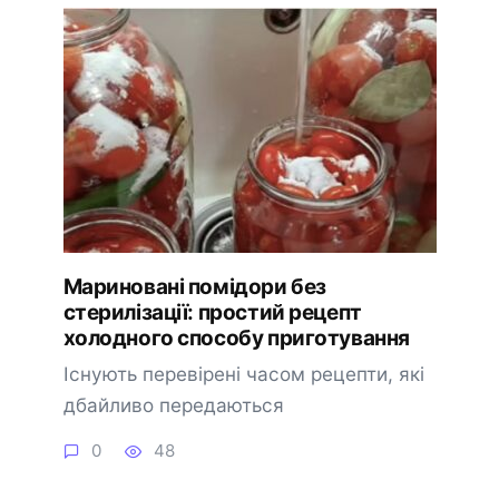
Мариновані помідори без
стерилізації: простий рецепт
холодного способу приготування
Існують перевірені часом рецепти, які
дбайливо передаються
0
48