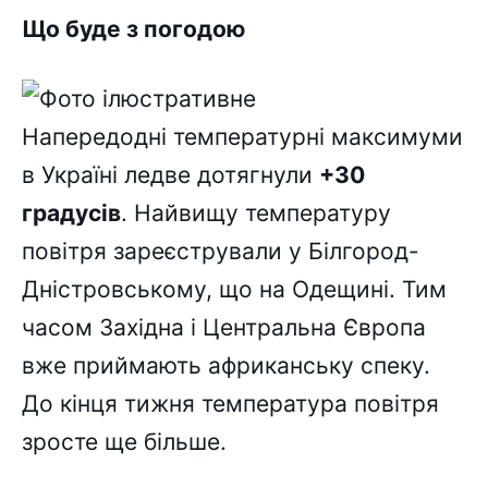
Що буде з погодою
Напередодні температурні максимуми
в Україні ледве дотягнули
+30
градусів
. Найвищу температуру
повітря зареєстрували у Білгород-
Дністровському, що на Одещині. Тим
часом Західна і Центральна Європа
вже приймають африканську спеку.
До кінця тижня температура повітря
зросте ще більше.