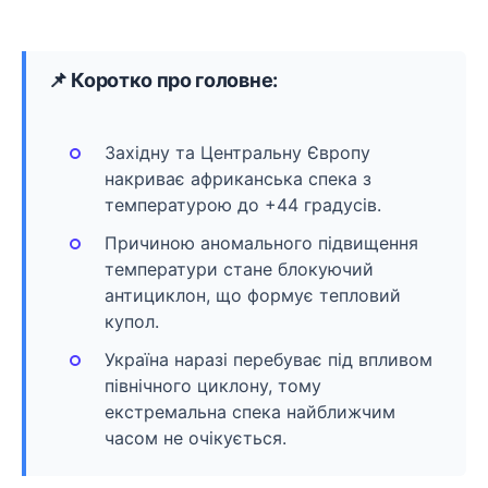
📌 Коротко про головне:
Західну та Центральну Європу
накриває африканська спека з
температурою до +44 градусів.
Причиною аномального підвищення
температури стане блокуючий
антициклон, що формує тепловий
купол.
Україна наразі перебуває під впливом
північного циклону, тому
екстремальна спека найближчим
часом не очікується.