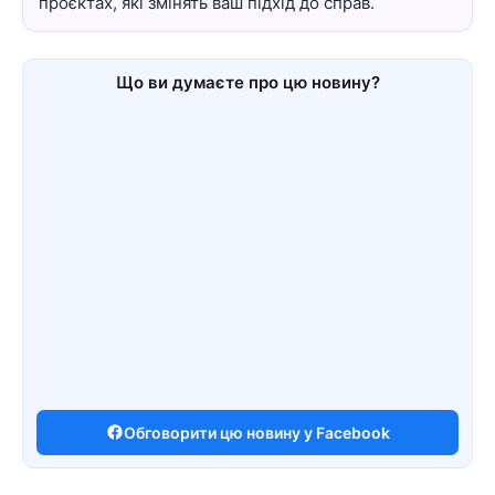
проєктах, які змінять ваш підхід до справ.
Що ви думаєте про цю новину?
Обговорити цю новину у Facebook