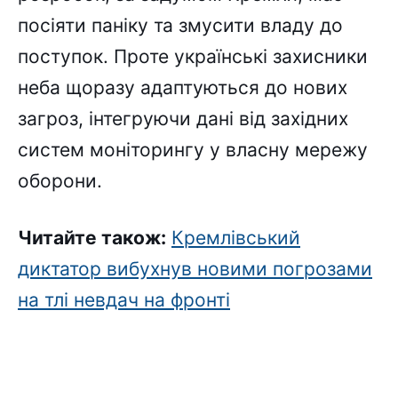
посіяти паніку та змусити владу до
поступок. Проте українські захисники
неба щоразу адаптуються до нових
загроз, інтегруючи дані від західних
систем моніторингу у власну мережу
оборони.
Читайте також:
Кремлівський
диктатор вибухнув новими погрозами
на тлі невдач на фронті