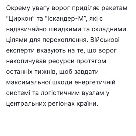
Окрему увагу ворог приділяє ракетам
“Циркон” та “Іскандер-М”, які є
надзвичайно швидкими та складними
цілями для перехоплення. Військові
експерти вказують на те, що ворог
накопичував ресурси протягом
останніх тижнів, щоб завдати
максимальної шкоди енергетичній
системі та логістичним вузлам у
центральних регіонах країни.