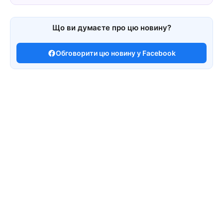
Що ви думаєте про цю новину?
Обговорити цю новину у Facebook