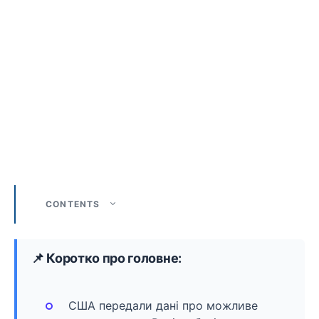
CONTENTS
📌 Коротко про головне:
США передали дані про можливе