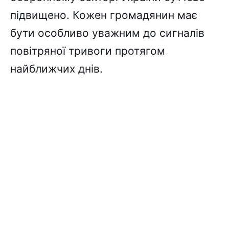
підвищено. Кожен громадянин має
бути особливо уважним до сигналів
повітряної тривоги протягом
найближчих днів.