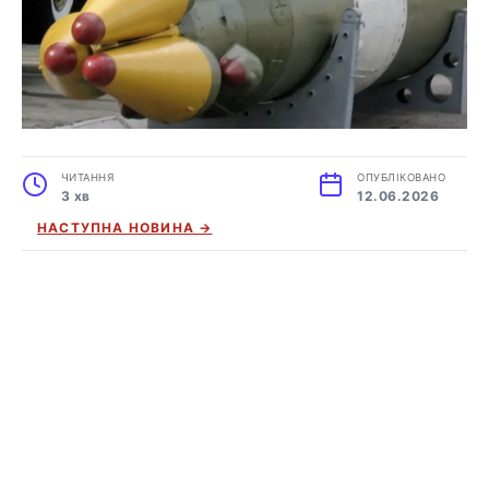
ЧИТАННЯ
ОПУБЛІКОВАНО
3 хв
12.06.2026
НАСТУПНА НОВИНА →