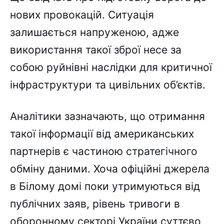
нових провокацій. Ситуація
залишається напруженою, адже
використання такої зброї несе за
собою руйнівні наслідки для критичної
інфраструктури та цивільних об’єктів.
Аналітики зазначають, що отримання
такої інформації від американських
партнерів є частиною стратегічного
обміну даними. Хоча офіційні джерела
в Білому домі поки утримуються від
публічних заяв, рівень тривоги в
оборонному секторі України суттєво