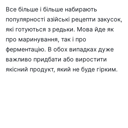
Все більше і більше набирають
популярності азійські рецепти закусок,
які готуються з редьки. Мова йде як
про маринування, так і про
ферментацію. В обох випадках дуже
важливо придбати або виростити
якісний продукт, який не буде гірким.