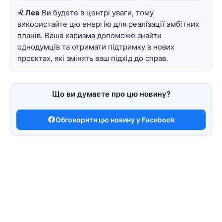
♌ Лев
Ви будете в центрі уваги, тому
використайте цю енергію для реалізації амбітних
планів. Ваша харизма допоможе знайти
однодумців та отримати підтримку в нових
проєктах, які змінять ваш підхід до справ.
Що ви думаєте про цю новину?
Обговорити цю новину у Facebook