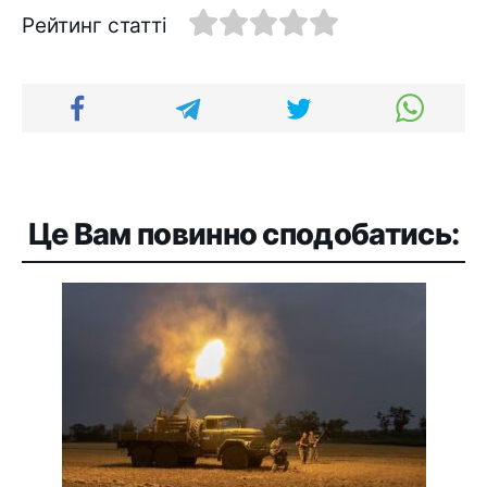
Рейтинг статті
Це Вам повинно сподобатись: