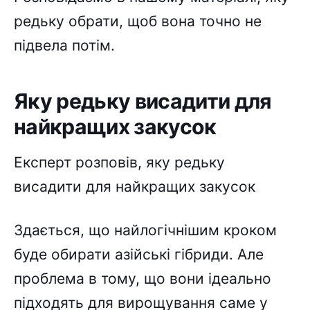
редьку обрати, щоб вона точно не
підвела потім.
Яку редьку висадити для
найкращих закусок
Експерт розповів, яку редьку
висадити для найкращих закусок
Здається, що найлогічнішим кроком
буде обирати азійські гібриди. Але
проблема в тому, що вони ідеально
підходять для вирощування саме у