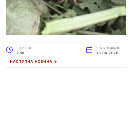
ЧИТАННЯ
ОПУБЛІКОВАНО
2 хв
18.04.2026
НАСТУПНА НОВИНА →