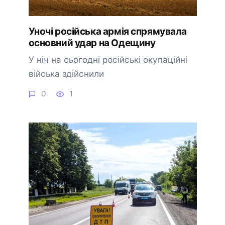
Уночі російська армія спрямувала
основний удар на Одещину
У ніч на сьогодні російські окупаційні
війська здійснили
0
1