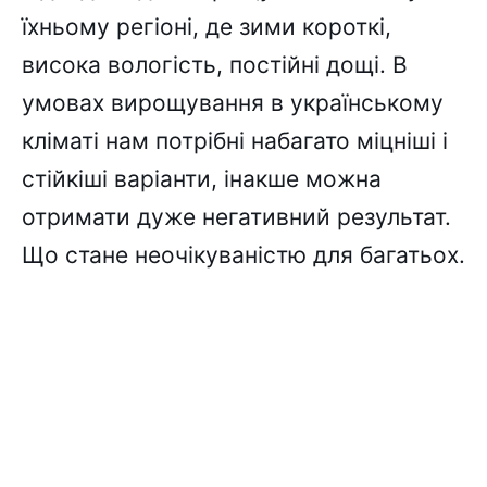
їхньому регіоні, де зими короткі,
висока вологість, постійні дощі. В
умовах вирощування в українському
кліматі нам потрібні набагато міцніші і
стійкіші варіанти, інакше можна
отримати дуже негативний результат.
Що стане неочікуваністю для багатьох.