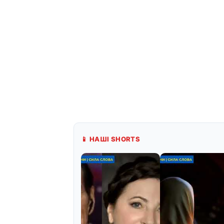
📱 НАШІ SHORTS