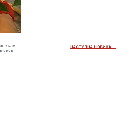
ЛІКОВАНО
НАСТУПНА НОВИНА →
06.2026