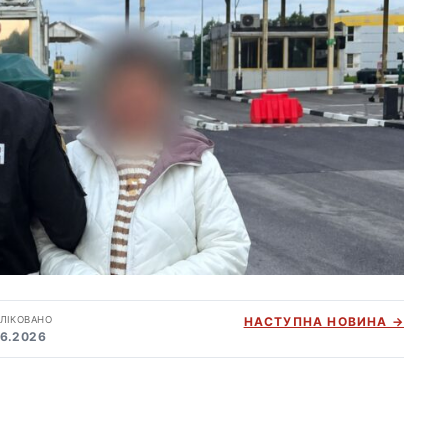
ЛІКОВАНО
НАСТУПНА НОВИНА →
06.2026