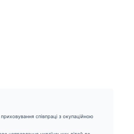
 приховування співпраці з окупаційною