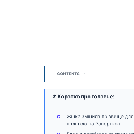
CONTENTS
📌 Коротко про головне:
Жінка змінила прізвище для
поліцією на Запоріжжі.