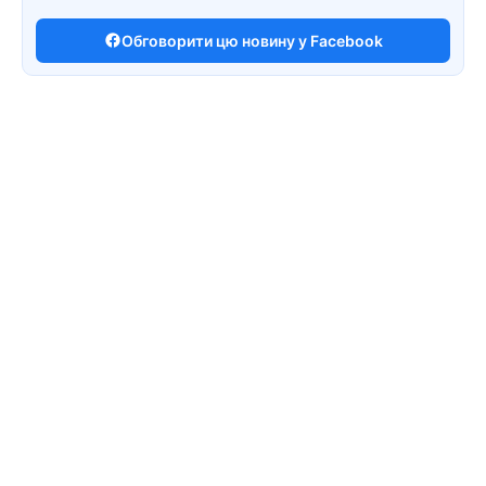
Обговорити цю новину у Facebook