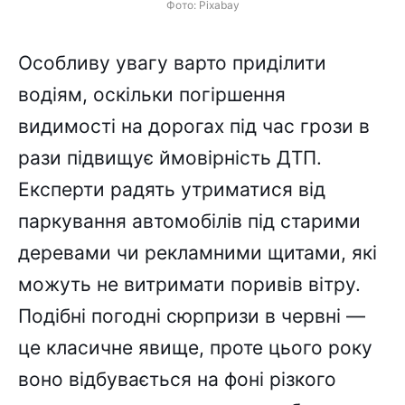
Фото: Pixabay
Особливу увагу варто приділити
водіям, оскільки погіршення
видимості на дорогах під час грози в
рази підвищує ймовірність ДТП.
Експерти радять утриматися від
паркування автомобілів під старими
деревами чи рекламними щитами, які
можуть не витримати поривів вітру.
Подібні погодні сюрпризи в червні —
це класичне явище, проте цього року
воно відбувається на фоні різкого