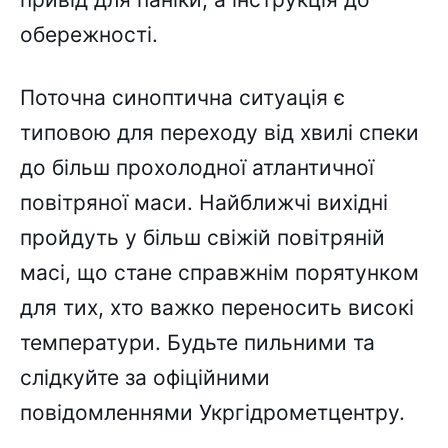
обережності.
Поточна синоптична ситуація є
типовою для переходу від хвилі спеки
до більш прохолодної атлантичної
повітряної маси. Найближчі вихідні
пройдуть у більш свіжій повітряній
масі, що стане справжнім порятунком
для тих, хто важко переносить високі
температури. Будьте пильними та
слідкуйте за офіційними
повідомленнями Укргідрометцентру.