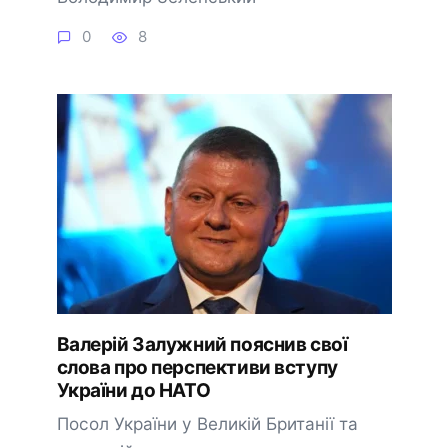
0
8
Валерій Залужний пояснив свої
слова про перспективи вступу
України до НАТО
Посол України у Великій Британії та