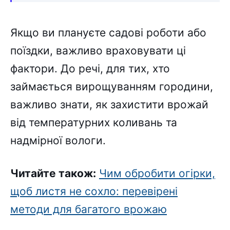
Якщо ви плануєте садові роботи або
поїздки, важливо враховувати ці
фактори. До речі, для тих, хто
займається вирощуванням городини,
важливо знати, як захистити врожай
від температурних коливань та
надмірної вологи.
Читайте також:
Чим обробити огірки,
щоб листя не сохло: перевірені
методи для багатого врожаю