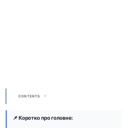
CONTENTS
📌 Коротко про головне: