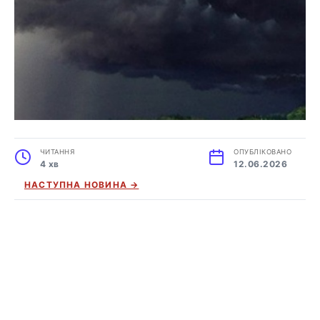
ЧИТАННЯ
ОПУБЛІКОВАНО
4 хв
12.06.2026
НАСТУПНА НОВИНА →