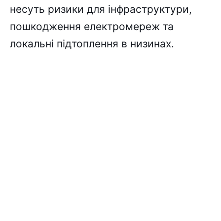
несуть ризики для інфраструктури,
пошкодження електромереж та
локальні підтоплення в низинах.