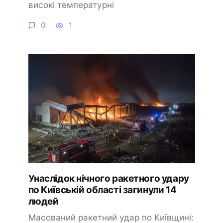
високі температурні
0
1
Унаслідок нічного ракетного удару
по Київській області загинули 14
людей
Масований ракетний удар по Київщині: