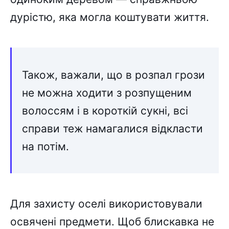
дурістю, яка могла коштувати життя.
Також, важали, що в розпал грози
не можна ходити з розпущеним
волоссям і в короткій сукні, всі
справи теж намагалися відкласти
на потім.
Для захисту оселі використовували
освячені предмети. Щоб блискавка не