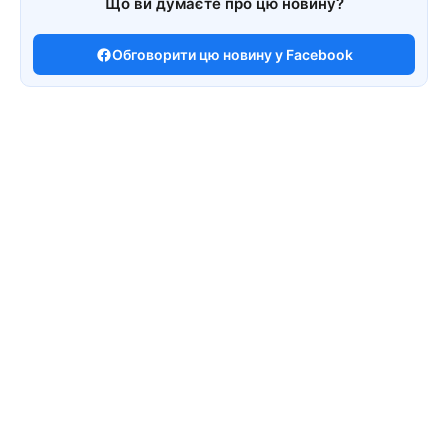
Що ви думаєте про цю новину?
Обговорити цю новину у Facebook