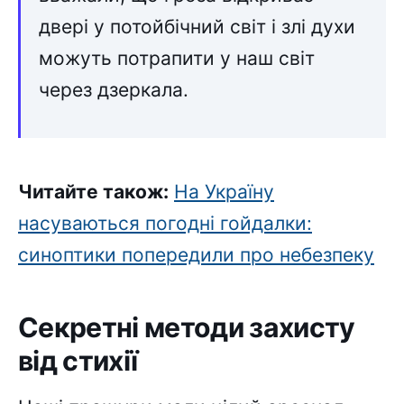
двері у потойбічний світ і злі духи
можуть потрапити у наш світ
через дзеркала.
Читайте також:
На Україну
насуваються погодні гойдалки:
синоптики попередили про небезпеку
Секретні методи захисту
від стихії