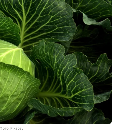
Фото: Pixabay