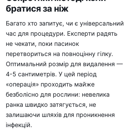
братися за ніж
Багато хто запитує, чи є універсальний
час для процедури. Експерти радять
не чекати, поки пасинок
перетвориться на повноцінну гілку.
Оптимальний розмір для видалення —
4-5 сантиметрів. У цей період
«операція» проходить майже
безболісно для рослини: невелика
ранка швидко затягується, не
залишаючи шляхів для проникнення
інфекцій.