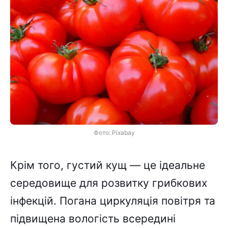
Фото: Pixabay
Крім того, густий кущ — це ідеальне
середовище для розвитку грибкових
інфекцій. Погана циркуляція повітря та
підвищена вологість всередині