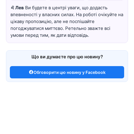
♌ Лев
Ви будете в центрі уваги, що додасть
впевненості у власних силах. На роботі очікуйте на
цікаву пропозицію, але не поспішайте
погоджуватися миттєво. Ретельно зважте всі
умови перед тим, як дати відповідь.
Що ви думаєте про цю новину?
Обговорити цю новину у Facebook