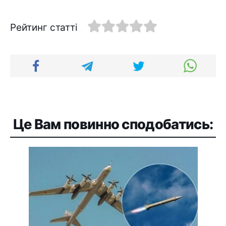
Рейтинг статті
Це Вам повинно сподобатись: