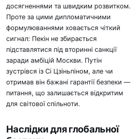
досягненнями та швидким розвитком.
Проте за цими дипломатичними
формулюваннями ховається чіткий
сигнал: Пекін не збирається
підставлятися під вторинні санкції
заради амбіцій Москви. Путін
зустрівся із Сі Цзіньпіном, але чи
отримав він бажані гарантії безпеки —
питання, що залишається відкритим
для світової спільноти.
Наслідки для глобальної