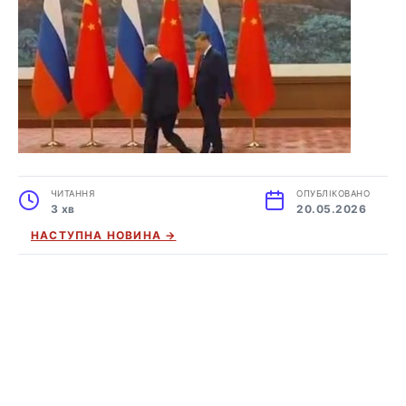
ЧИТАННЯ
ОПУБЛІКОВАНО
3 хв
20.05.2026
НАСТУПНА НОВИНА →