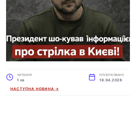
ЧИТАННЯ
ОПУБЛІКОВАНО
1 хв
18.04.2026
НАСТУПНА НОВИНА →