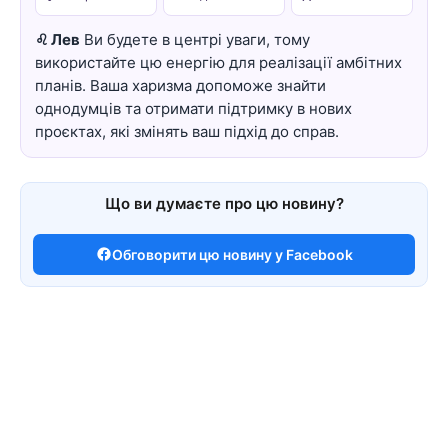
♌ Лев
Ви будете в центрі уваги, тому
використайте цю енергію для реалізації амбітних
планів. Ваша харизма допоможе знайти
однодумців та отримати підтримку в нових
проєктах, які змінять ваш підхід до справ.
Що ви думаєте про цю новину?
Обговорити цю новину у Facebook