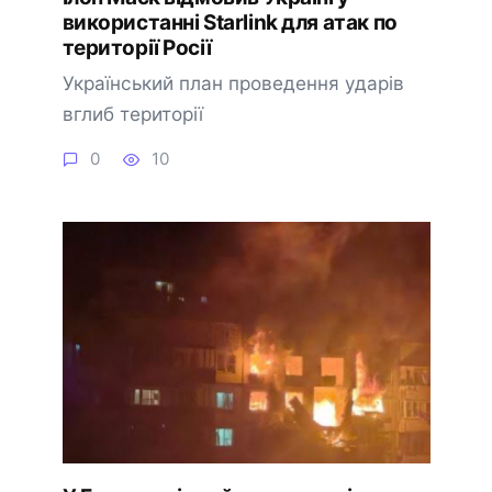
використанні Starlink для атак по
території Росії
Український план проведення ударів
вглиб території
0
10