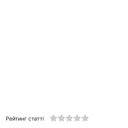
Рейтинг статті