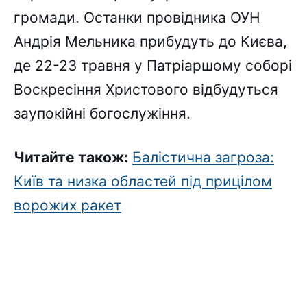
громади. Останки провідника ОУН
Андрія Мельника прибудуть до Києва,
де 22-23 травня у Патріаршому соборі
Воскресіння Христового відбудуться
заупокійні богослужіння.
Читайте також:
Балістична загроза:
Київ та низка областей під прицілом
ворожих ракет