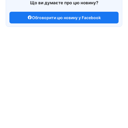
Що ви думаєте про цю новину?
Обговорити цю новину у Facebook