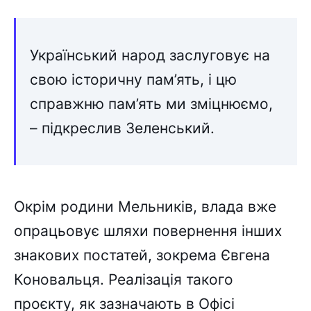
Український народ заслуговує на
свою історичну пам’ять, і цю
справжню пам’ять ми зміцнюємо,
– підкреслив Зеленський.
Окрім родини Мельників, влада вже
опрацьовує шляхи повернення інших
знакових постатей, зокрема Євгена
Коновальця. Реалізація такого
проєкту, як зазначають в Офісі