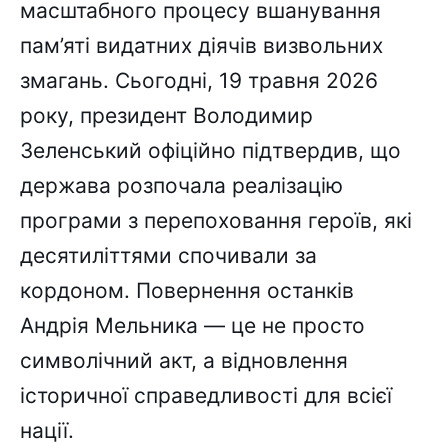
масштабного процесу вшанування
пам’яті видатних діячів визвольних
змагань. Сьогодні, 19 травня 2026
року, президент Володимир
Зеленський офіційно підтвердив, що
держава розпочала реалізацію
програми з перепоховання героїв, які
десятиліттями спочивали за
кордоном. Повернення останків
Андрія Мельника — це не просто
символічний акт, а відновлення
історичної справедливості для всієї
нації.