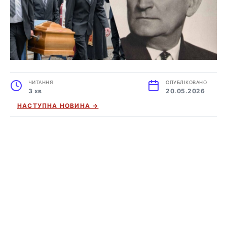
ЧИТАННЯ
ОПУБЛІКОВАНО
3 хв
20.05.2026
НАСТУПНА НОВИНА →