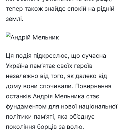
тепер також знайде спокій на рідній
землі.
Ця подія підкреслює, що сучасна
Україна пам’ятає своїх героїв
незалежно від того, як далеко від
дому вони спочивали. Повернення
останків Андрія Мельника стає
фундаментом для нової національної
політики пам’яті, яка об’єднує
покоління борців за волю.