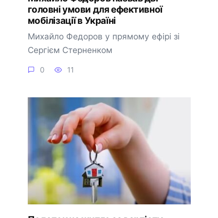
головні умови для ефективної
мобілізації в Україні
Михайло Федоров у прямому ефірі зі
Сергієм Стерненком
0
11