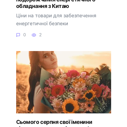
обладнання з Китаю
Ціни на товари для забезпечення
енергетичної безпеки
0
2
Сьомого серпня свої іменини