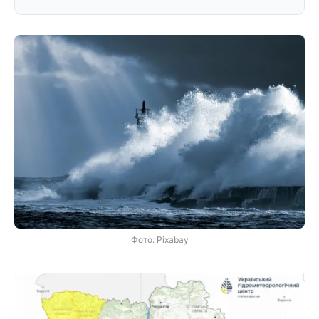
Фото: Pixabay