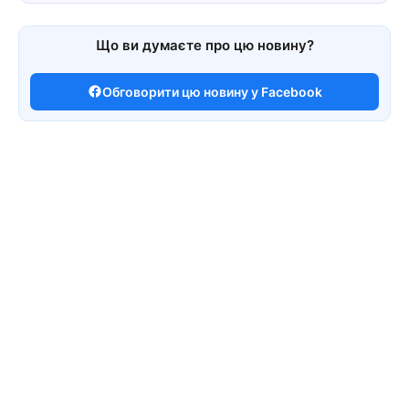
Що ви думаєте про цю новину?
Обговорити цю новину у Facebook