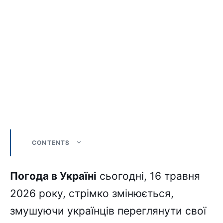
CONTENTS
Погода в Україні
сьогодні, 16 травня
2026 року, стрімко змінюється,
змушуючи українців переглянути свої