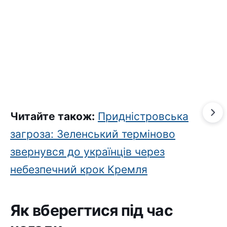
Читайте також:
Придністровська
загроза: Зеленський терміново
звернувся до українців через
небезпечний крок Кремля
Як вберегтися під час