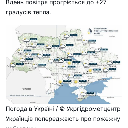
Вдень повітря прогріється до +27
градусів тепла.
Погода в Україні / © Укргідрометцентр
Українців попереджають про пожежну