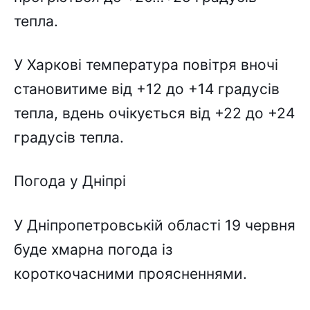
тепла.
У Харкові температура повітря вночі
становитиме від +12 до +14 градусів
тепла, вдень очікується від +22 до +24
градусів тепла.
Погода у Дніпрі
У Дніпропетровській області 19 червня
буде хмарна погода із
короткочасними проясненнями.