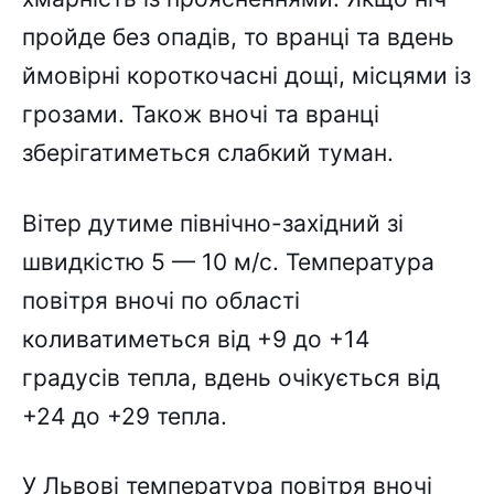
пройде без опадів, то вранці та вдень
ймовірні короткочасні дощі, місцями із
грозами. Також вночі та вранці
зберігатиметься слабкий туман.
Вітер дутиме північно-західний зі
швидкістю 5 — 10 м/с. Температура
повітря вночі по області
коливатиметься від +9 до +14
градусів тепла, вдень очікується від
+24 до +29 тепла.
У Львові температура повітря вночі