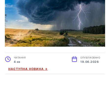
ЧИТАННЯ
ОПУБЛІКОВАНО
4 хв
19.06.2026
НАСТУПНА НОВИНА →