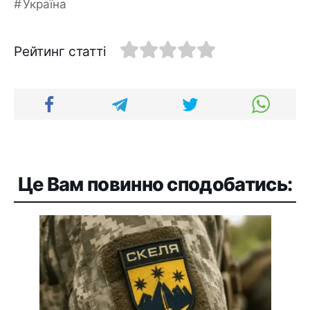
Україна
Рейтинг статті
Це Вам повинно сподобатись: