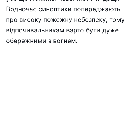
Водночас синоптики попереджають
про високу пожежну небезпеку, тому
відпочивальникам варто бути дуже
обережними з вогнем.