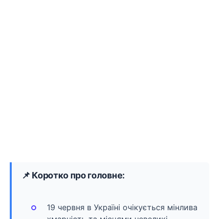
📌 Коротко про головне:
19 червня в Україні очікується мінлива