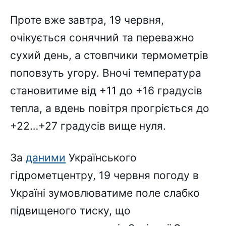
Проте вже завтра, 19 червня,
очікується сонячний та переважно
сухий день, а стовпчики термометрів
поповзуть угору. Вночі температура
становитиме від +11 до +16 градусів
тепла, а вдень повітря прогріється до
+22…+27 градусів вище нуля.
За
даними
Українського
гідрометцентру, 19 червня погоду в
Україні зумовлюватиме поле слабко
підвищеного тиску, що