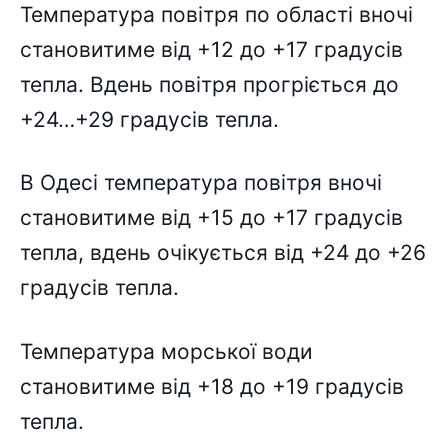
Температура повітря по області вночі
становитиме від +12 до +17 градусів
тепла. Вдень повітря прогріється до
+24…+29 градусів тепла.
В Одесі температура повітря вночі
становитиме від +15 до +17 градусів
тепла, вдень очікується від +24 до +26
градусів тепла.
Температура морської води
становитиме від +18 до +19 градусів
тепла.