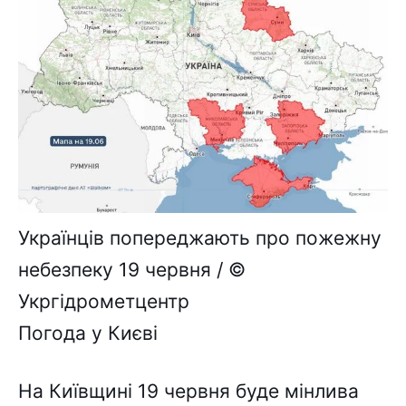
Українців попереджають про пожежну
небезпеку 19 червня / ©
Укргідрометцентр
Погода у Києві
На Київщині 19 червня буде мінлива