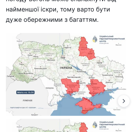
найменшої іскри, тому варто бути
дуже обережними з багаттям.