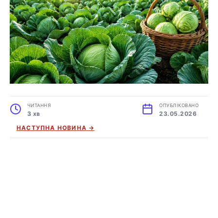
ЧИТАННЯ
ОПУБЛІКОВАНО
3 хв
23.05.2026
НАСТУПНА НОВИНА →