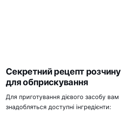
Секретний рецепт розчину
для обприскування
Для приготування дієвого засобу вам
знадобляться доступні інгредієнти: