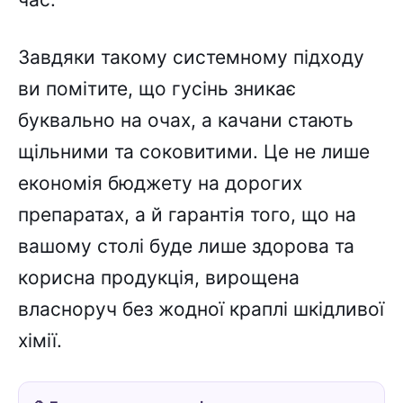
Завдяки такому системному підходу
ви помітите, що гусінь зникає
буквально на очах, а качани стають
щільними та соковитими. Це не лише
економія бюджету на дорогих
препаратах, а й гарантія того, що на
вашому столі буде лише здорова та
корисна продукція, вирощена
власноруч без жодної краплі шкідливої
хімії.