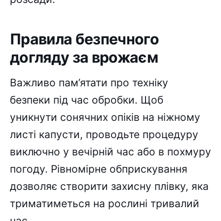
Правила безпечного
догляду за врожаєм
Важливо пам’ятати про техніку
безпеки під час обробки. Щоб
уникнути сонячних опіків на ніжному
листі капусти, проводьте процедуру
виключно у вечірній час або в похмуру
погоду. Рівномірне обприскування
дозволяє створити захисну плівку, яка
триматиметься на рослині тривалий
час.