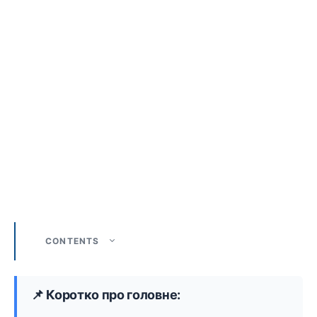
CONTENTS
📌 Коротко про головне: