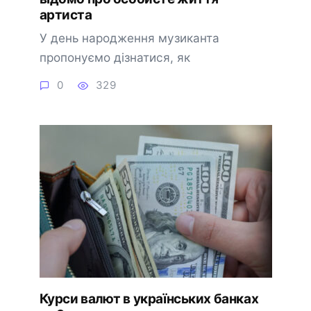
артиста
У день народження музиканта
пропонуємо дізнатися, як
0
329
Курси валют в українських банках