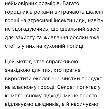
неймовірних розмірів. Багато
городників роками витрачають шалені
гроші на агресивні інсектициди, навіть
не здогадуючись, що ідеальний засіб
для захисту та живлення рослин вже
стоїть у них на кухонній полиці.
Цей метод став справжньою
знахідкою для тих, хто прагне
виростити екологічно чистий продукт
на власному городі. Секрет полягає у
комплексному підході: ми не просто
відлякуємо шкідників, а й насичуємо