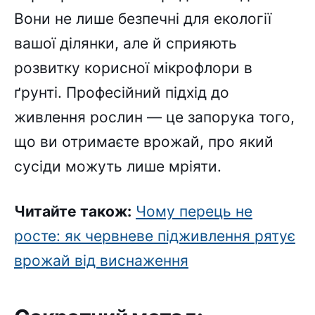
Вони не лише безпечні для екології
вашої ділянки, але й сприяють
розвитку корисної мікрофлори в
ґрунті. Професійний підхід до
живлення рослин — це запорука того,
що ви отримаєте врожай, про який
сусіди можуть лише мріяти.
Читайте також:
Чому перець не
росте: як червневе підживлення рятує
врожай від виснаження