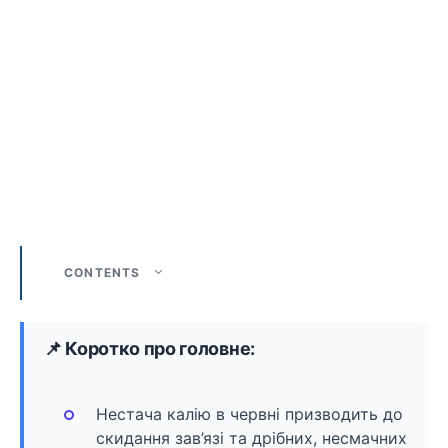
CONTENTS
📌 Коротко про головне:
Нестача калію в червні призводить до
скидання зав’язі та дрібних, несмачних