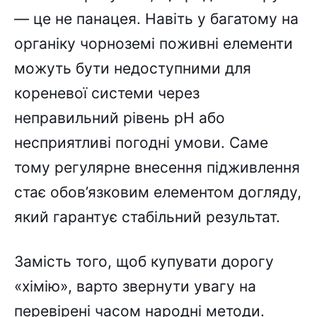
— це не панацея. Навіть у багатому на
органіку чорноземі поживні елементи
можуть бути недоступними для
кореневої системи через
неправильний рівень pH або
несприятливі погодні умови. Саме
тому регулярне внесення підживлення
стає обов’язковим елементом догляду,
який гарантує стабільний результат.
Замість того, щоб купувати дорогу
«хімію», варто звернути увагу на
перевірені часом народні методи.