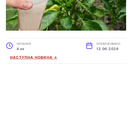
ЧИТАННЯ
ОПУБЛІКОВАНО
4 хв
12.06.2026
НАСТУПНА НОВИНА →