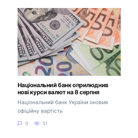
Національний банк оприлюднив
нові курси валют на 8 серпня
Національний банк України оновив
офіційну вартість
0
51