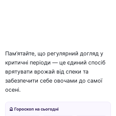
Пам’ятайте, що регулярний догляд у
критичні періоди — це єдиний спосіб
врятувати врожай від спеки та
забезпечити себе овочами до самої
осені.
🔮 Гороскоп на сьогодні