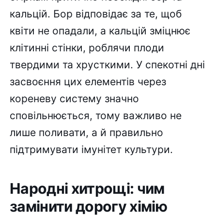
кальцій. Бор відповідає за те, щоб
квіти не опадали, а кальцій зміцнює
клітинні стінки, роблячи плоди
твердими та хрусткими. У спекотні дні
засвоєння цих елементів через
кореневу систему значно
сповільнюється, тому важливо не
лише поливати, а й правильно
підтримувати імунітет культури.
Народні хитрощі: чим
замінити дорогу хімію