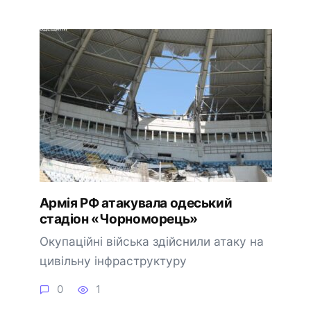
Армія РФ атакувала одеський
стадіон «Чорноморець»
Окупаційні війська здійснили атаку на
цивільну інфраструктуру
0
1