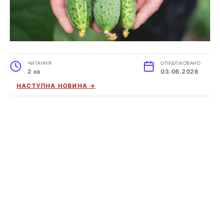
ЧИТАННЯ
ОПУБЛІКОВАНО
2 хв
03.06.2026
НАСТУПНА НОВИНА →