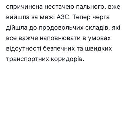
спричинена нестачею пального, вже
вийшла за межі АЗС. Тепер черга
дійшла до продовольчих складів, які
все важче наповнювати в умовах
відсутності безпечних та швидких
транспортних коридорів.