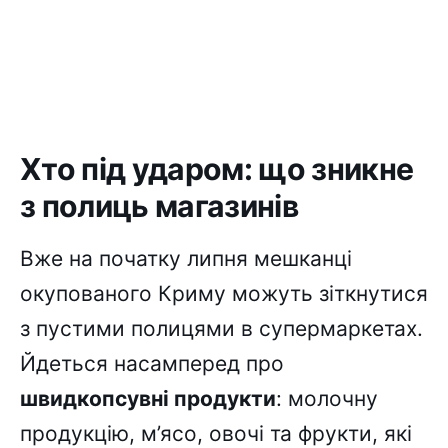
Хто під ударом: що зникне
з полиць магазинів
Вже на початку липня мешканці
окупованого Криму можуть зіткнутися
з пустими полицями в супермаркетах.
Йдеться насамперед про
швидкопсувні продукти
: молочну
продукцію, м’ясо, овочі та фрукти, які