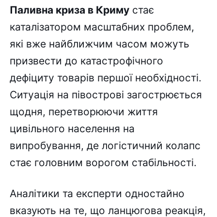
Паливна криза в Криму
стає
каталізатором масштабних проблем,
які вже найближчим часом можуть
призвести до катастрофічного
дефіциту товарів першої необхідності.
Ситуація на півострові загострюється
щодня, перетворюючи життя
цивільного населення на
випробування, де логістичний колапс
стає головним ворогом стабільності.
Аналітики та експерти одностайно
вказують на те, що ланцюгова реакція,