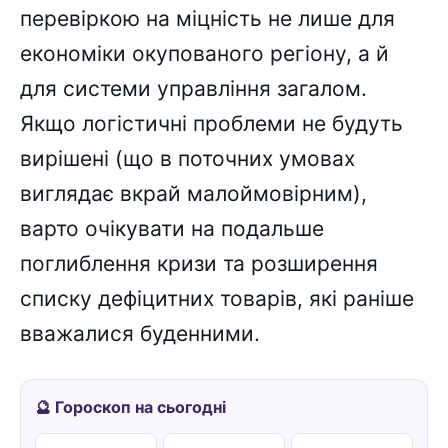
перевіркою на міцність не лише для
економіки окупованого регіону, а й
для системи управління загалом.
Якщо логістичні проблеми не будуть
вирішені (що в поточних умовах
виглядає вкрай малоймовірним),
варто очікувати на подальше
поглиблення кризи та розширення
списку дефіцитних товарів, які раніше
вважалися буденними.
🔮 Гороскоп на сьогодні