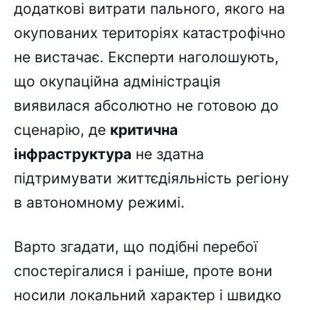
додаткові витрати пального, якого на
окупованих територіях катастрофічно
не вистачає. Експерти наголошують,
що окупаційна адміністрація
виявилася абсолютно не готовою до
сценарію, де
критична
інфраструктура
не здатна
підтримувати життєдіяльність регіону
в автономному режимі.
Варто згадати, що подібні перебої
спостерігалися і раніше, проте вони
носили локальний характер і швидко