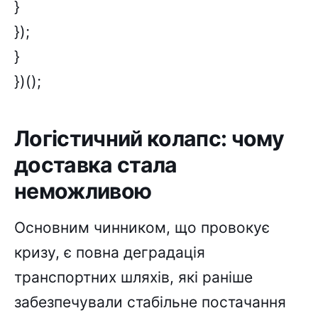
}
});
}
})();
Логістичний колапс: чому
доставка стала
неможливою
Основним чинником, що провокує
кризу, є повна деградація
транспортних шляхів, які раніше
забезпечували стабільне постачання