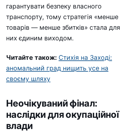
гарантувати безпеку власного
транспорту, тому стратегія «менше
товарів — менше збитків» стала для
них єдиним виходом.
Читайте також:
Стихія на Заході:
аномальний град нищить усе на
своєму шляху
Неочікуваний фінал:
наслідки для окупаційної
влади