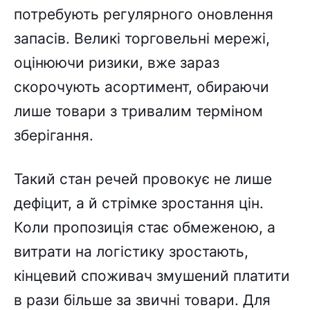
потребують регулярного оновлення
запасів. Великі торговельні мережі,
оцінюючи ризики, вже зараз
скорочують асортимент, обираючи
лише товари з тривалим терміном
зберігання.
Такий стан речей провокує не лише
дефіцит, а й стрімке зростання цін.
Коли пропозиція стає обмеженою, а
витрати на логістику зростають,
кінцевий споживач змушений платити
в рази більше за звичні товари. Для