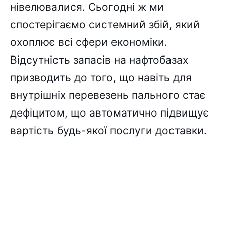
нівелювалися. Сьогодні ж ми
спостерігаємо системний збій, який
охоплює всі сфери економіки.
Відсутність запасів на нафтобазах
призводить до того, що навіть для
внутрішніх перевезень пального стає
дефіцитом, що автоматично підвищує
вартість будь-якої послуги доставки.