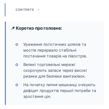
CONTENTS
📌 Коротко про головне:
Ураження логістичних шляхів та
мостів перервало стабільні
постачання товарів на півострів.
Великі торговельні мережі
скорочують запаси через високі
ризики для безпеки вантажівок.
На початку липня мешканці очікують
дефіцит продуктів першої потреби та
зростання цін.