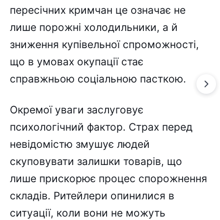
пересічних кримчан це означає не
лише порожні холодильники, а й
зниження купівельної спроможності,
що в умовах окупації стає
справжньою соціальною пасткою.
Окремої уваги заслуговує
психологічний фактор. Страх перед
невідомістю змушує людей
скуповувати залишки товарів, що
лише прискорює процес спорожнення
складів. Ритейлери опинилися в
ситуації, коли вони не можуть