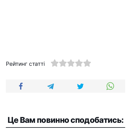
Рейтинг статті
Це Вам повинно сподобатись: