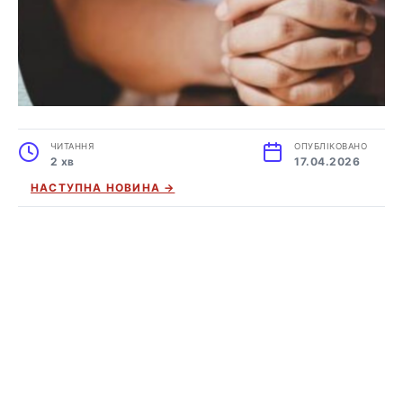
ЧИТАННЯ
ОПУБЛІКОВАНО
2 хв
17.04.2026
НАСТУПНА НОВИНА →