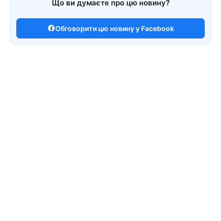
Що ви думаєте про цю новину?
Обговорити цю новину у Facebook