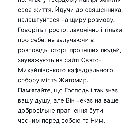
своє життя. Йдучи до священника,
налаштуйтеся на щиру розмову.
Говоріть просто, лаконічно і тільки
про себе, не залучаючи в
розповідь історії про інших людей,
зауважують на сайті Свято-
Михайлівського кафедрального
собору міста Житомир.
Пам’ятайте, що Господь і так знає
вашу душу, але Він чекає на ваше
добровільне прагнення бути
чесним перед собою та Ним.