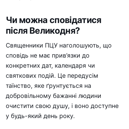
Чи можна сповідатися
після Великодня?
Священники ПЦУ наголошують, що
сповідь не має прив’язки до
конкретних дат, календаря чи
святкових подій. Це передусім
таїнство, яке ґрунтується на
добровільному бажанні людини
очистити свою душу, і воно доступне
у будь-який день року.