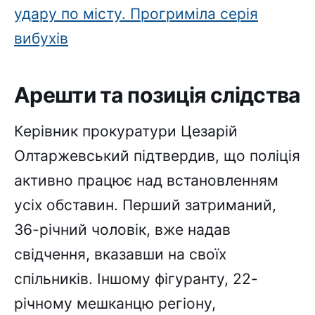
удару по місту. Прогриміла серія
вибухів
Арешти та позиція слідства
Керівник прокуратури Цезарій
Олтаржевський підтвердив, що поліція
активно працює над встановленням
усіх обставин. Перший затриманий,
36-річний чоловік, вже надав
свідчення, вказавши на своїх
спільників. Іншому фігуранту, 22-
річному мешканцю регіону,