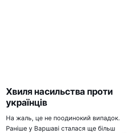
Хвиля насильства проти
українців
На жаль, це не поодинокий випадок.
Раніше у Варшаві сталася ще більш