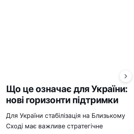
Що це означає для України:
нові горизонти підтримки
Для України стабілізація на Близькому
Сході має важливе стратегічне