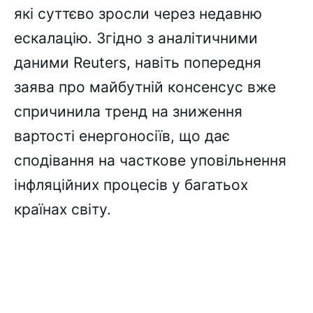
які суттєво зросли через недавню
ескалацію. Згідно з аналітичними
даними Reuters, навіть попередня
заява про майбутній консенсус вже
спричинила тренд на зниження
вартості енергоносіїв, що дає
сподівання на часткове уповільнення
інфляційних процесів у багатьох
країнах світу.