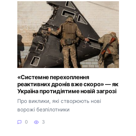
«Системне перехоплення
реактивних дронів вже скоро» — як
Україна протидіятиме новій загрозі
Про виклики, які створюють нові
ворожі безпілотники
0
3