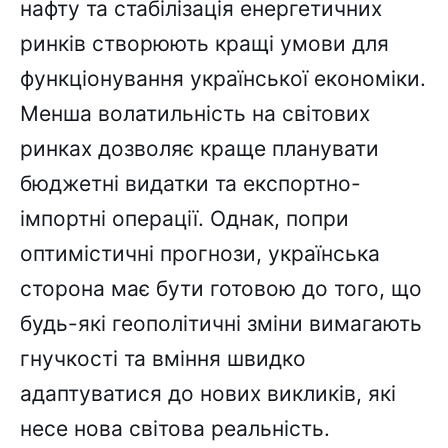
нафту та стабілізація енергетичних
ринків створюють кращі умови для
функціонування української економіки.
Менша волатильність на світових
ринках дозволяє краще планувати
бюджетні видатки та експортно-
імпортні операції. Однак, попри
оптимістичні прогнози, українська
сторона має бути готовою до того, що
будь-які геополітичні зміни вимагають
гнучкості та вміння швидко
адаптуватися до нових викликів, які
несе нова світова реальність.