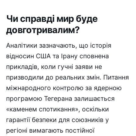
Чи справді мир буде
довготривалим?
Аналітики зазначають, що історія
відносин США та Ірану сповнена
прикладів, коли гучні заяви не
призводили до реальних змін. Питання
міжнародного контролю за ядерною
програмою Тегерана залишається
«каменем спотикання», оскільки
гарантії безпеки для союзників у
регіоні вимагають постійної