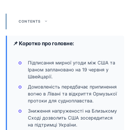
CONTENTS
📌 Коротко про головне:
Підписання мирної угоди між США та
Іраном заплановано на 19 червня у
Швейцарії.
Домовленість передбачає припинення
вогню в Лівані та відкриття Ормузької
протоки для судноплавства.
Зниження напруженості на Близькому
Сході дозволить США зосередитися
на підтримці України.