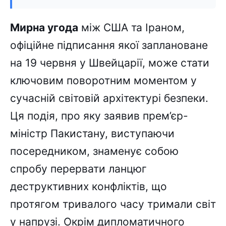
Мирна угода
між США та Іраном,
офіційне підписання якої заплановане
на 19 червня у Швейцарії, може стати
ключовим поворотним моментом у
сучасній світовій архітектурі безпеки.
Ця подія, про яку заявив прем’єр-
міністр Пакистану, виступаючи
посередником, знаменує собою
спробу перервати ланцюг
деструктивних конфліктів, що
протягом тривалого часу тримали світ
у напрузі. Окрім дипломатичного