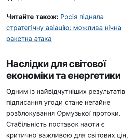
Читайте також:
Росія підняла
стратегічну авіацію: можлива нічна
ракетна атака
Наслідки для світової
економіки та енергетики
Одним із найвідчутніших результатів
підписання угоди стане негайне
розблокування Ормузької протоки.
Стабільність поставок нафти є
критично важливою для світових цін,