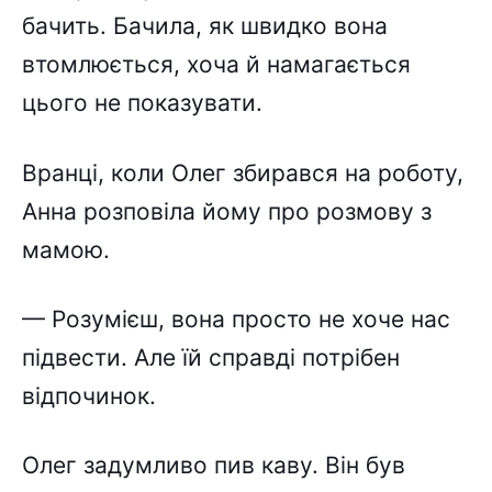
бачить. Бачила, як швидко вона
втомлюється, хоча й намагається
цього не показувати.
Вранці, коли Олег збирався на роботу,
Анна розповіла йому про розмову з
мамою.
— Розумієш, вона просто не хоче нас
підвести. Але їй справді потрібен
відпочинок.
Олег задумливо пив каву. Він був