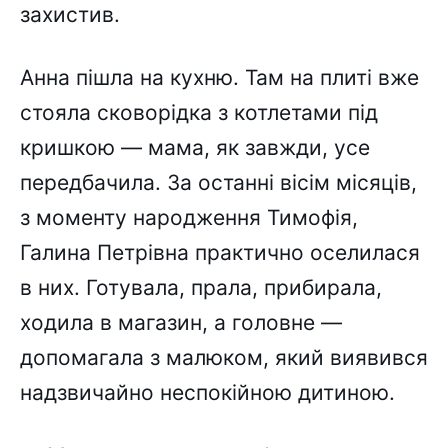
захистив.
Анна пішла на кухню. Там на плиті вже
стояла сковорідка з котлетами під
кришкою — мама, як завжди, усе
передбачила. За останні вісім місяців,
з моменту народження Тимофія,
Галина Петрівна практично оселилася
в них. Готувала, прала, прибирала,
ходила в магазин, а головне —
допомагала з малюком, який виявився
надзвичайно неспокійною дитиною.