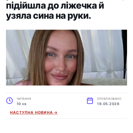
підійшла до ліжечка й
узяла сина на руки.
ЧИТАННЯ
ОПУБЛІКОВАНО
10 хв
19.05.2026
НАСТУПНА НОВИНА →