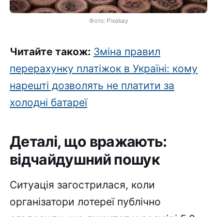
Фото: Pixabay
Читайте також:
Зміна правил
перерахунку платіжок в Україні: кому
нарешті дозволять не платити за
холодні батареї
Деталі, що вражають:
відчайдушний пошук
Ситуація загострилася, коли
організатори лотереї публічно