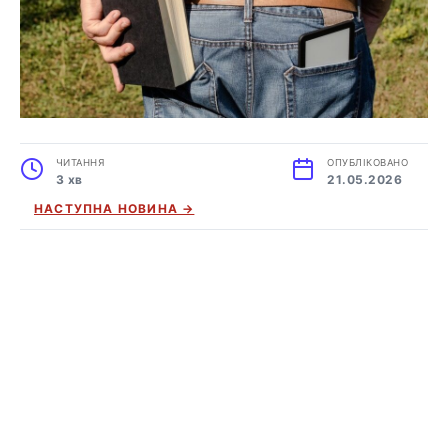
ЧИТАННЯ
ОПУБЛІКОВАНО
3 хв
21.05.2026
НАСТУПНА НОВИНА →