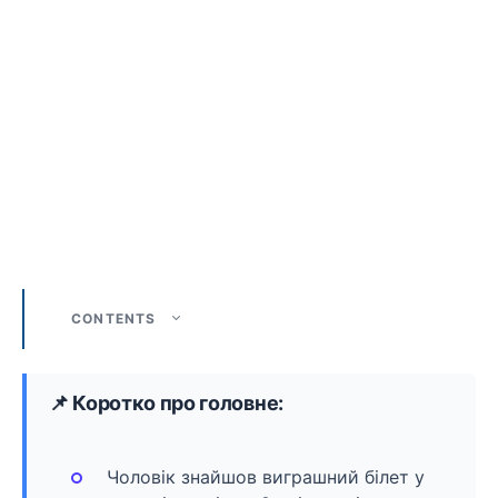
CONTENTS
📌 Коротко про головне:
Чоловік знайшов виграшний білет у