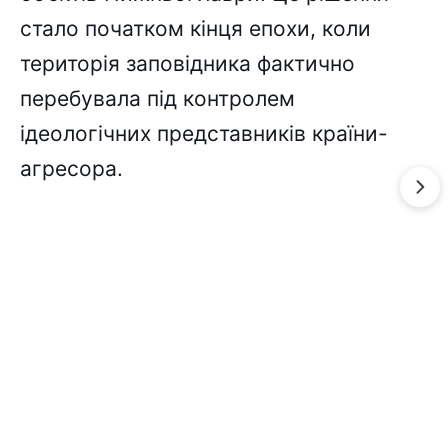
стало початком кінця епохи, коли
територія заповідника фактично
перебувала під контролем
ідеологічних представників країни-
агресора.