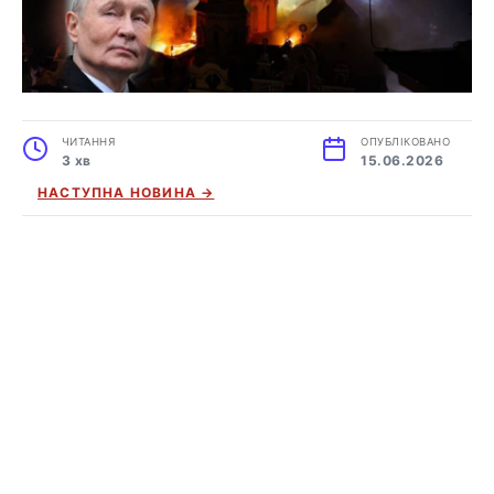
ЧИТАННЯ
ОПУБЛІКОВАНО
3 хв
15.06.2026
НАСТУПНА НОВИНА →