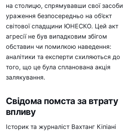
на столицю, спрямувавши свої засоби
ураження безпосередньо на об’єкт
світової спадщини ЮНЕСКО. Цей акт
агресії не був випадковим збігом
обставин чи помилкою наведення:
аналітики та експерти схиляються до
того, що це була спланована акція
залякування.
Свідома помста за втрату
впливу
Історик та журналіст Вахтанг Кіпіані