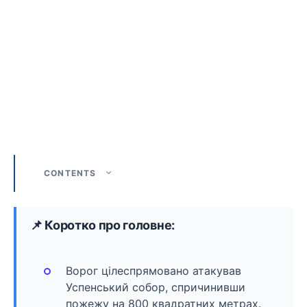
CONTENTS
📌 Коротко про головне:
Ворог цілеспрямовано атакував
Успенський собор, спричинивши
пожежу на 800 квадратних метрах.