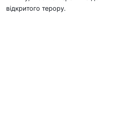
відкритого терору.