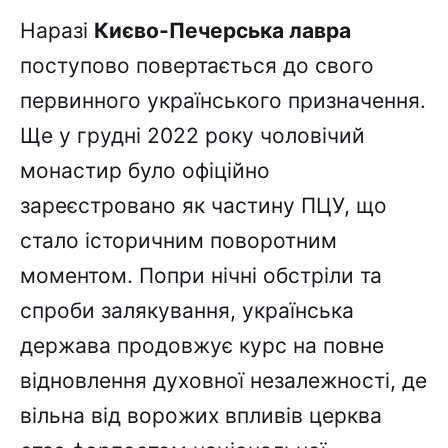
Наразі
Києво-Печерська лавра
поступово повертається до свого
первинного українського призначення.
Ще у грудні 2022 року чоловічий
монастир було офіційно
зареєстровано як частину ПЦУ, що
стало історичним поворотним
моментом. Попри нічні обстріли та
спроби залякування, українська
держава продовжує курс на повне
відновлення духовної незалежності, де
вільна від ворожих впливів церква