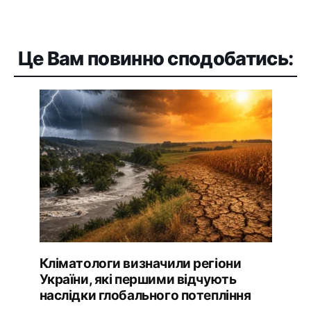
Це Вам повинно сподобатись:
Кліматологи визначили регіони
України, які першими відчують
наслідки глобального потепління