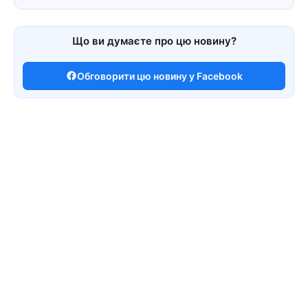
Що ви думаєте про цю новину?
Обговорити цю новину у Facebook