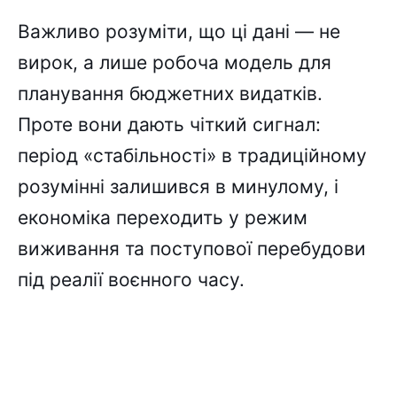
Важливо розуміти, що ці дані — не
вирок, а лише робоча модель для
планування бюджетних видатків.
Проте вони дають чіткий сигнал:
період «стабільності» в традиційному
розумінні залишився в минулому, і
економіка переходить у режим
виживання та поступової перебудови
під реалії воєнного часу.