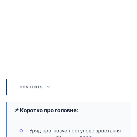
CONTENTS
📌 Коротко про головне:
Уряд прогнозує поступове зростання