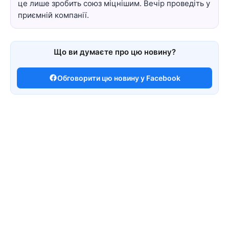
це лише зробить союз міцнішим. Вечір проведіть у
приємній компанії.
Що ви думаєте про цю новину?
Обговорити цю новину у Facebook