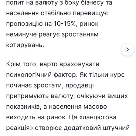
попит на валюту з боку бізнесу та
населення стабільно перевищує
пропозицію на 10-15%, ринок
неминуче реагує зростанням
котирувань.
Крім того, варто враховувати
психологічний фактор. Як тільки курс
починає зростати, продавці
притримують валюту, очікуючи вищих
показників, а населення масово
виходить на ринок. Ця «ланцюгова
реакція» створює додатковий штучний