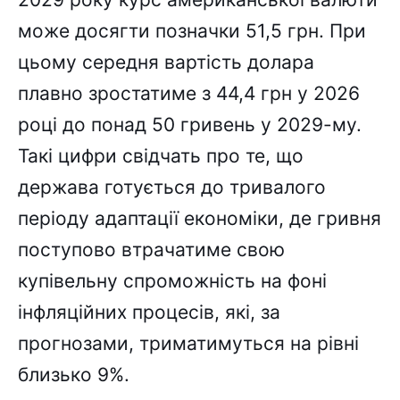
може досягти позначки 51,5 грн. При
цьому середня вартість долара
плавно зростатиме з 44,4 грн у 2026
році до понад 50 гривень у 2029-му.
Такі цифри свідчать про те, що
держава готується до тривалого
періоду адаптації економіки, де гривня
поступово втрачатиме свою
купівельну спроможність на фоні
інфляційних процесів, які, за
прогнозами, триматимуться на рівні
близько 9%.