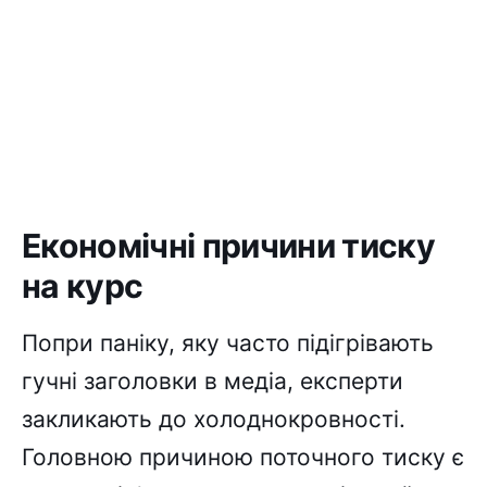
Економічні причини тиску
на курс
Попри паніку, яку часто підігрівають
гучні заголовки в медіа, експерти
закликають до холоднокровності.
Головною причиною поточного тиску є