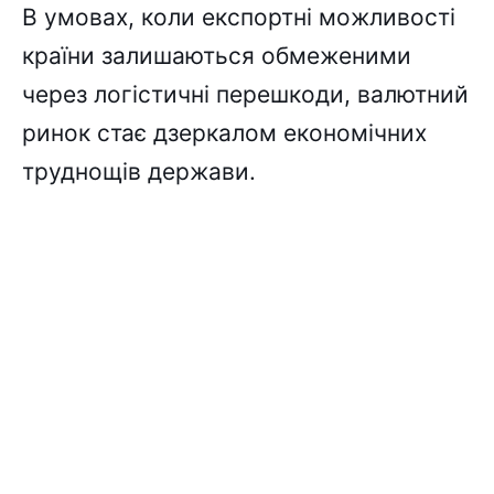
В умовах, коли експортні можливості
країни залишаються обмеженими
через логістичні перешкоди, валютний
ринок стає дзеркалом економічних
труднощів держави.