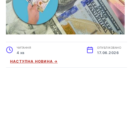
ЧИТАННЯ
ОПУБЛІКОВАНО
4 хв
17.06.2026
НАСТУПНА НОВИНА →