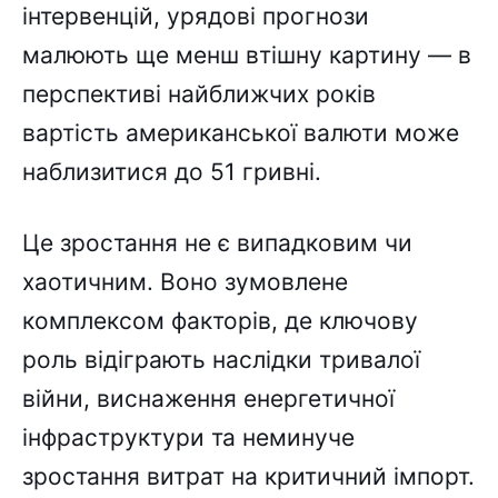
інтервенцій, урядові прогнози
малюють ще менш втішну картину — в
перспективі найближчих років
вартість американської валюти може
наблизитися до 51 гривні.
Це зростання не є випадковим чи
хаотичним. Воно зумовлене
комплексом факторів, де ключову
роль відіграють наслідки тривалої
війни, виснаження енергетичної
інфраструктури та неминуче
зростання витрат на критичний імпорт.