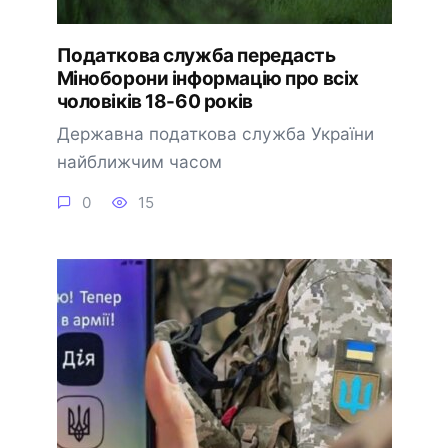
Податкова служба передасть
Міноборони інформацію про всіх
чоловіків 18-60 років
Державна податкова служба України
найближчим часом
0
15