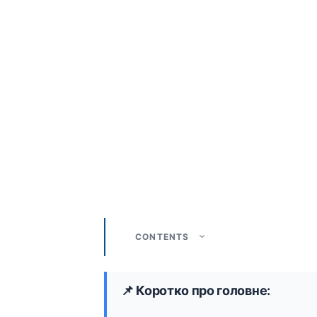
CONTENTS
📌 Коротко про головне: