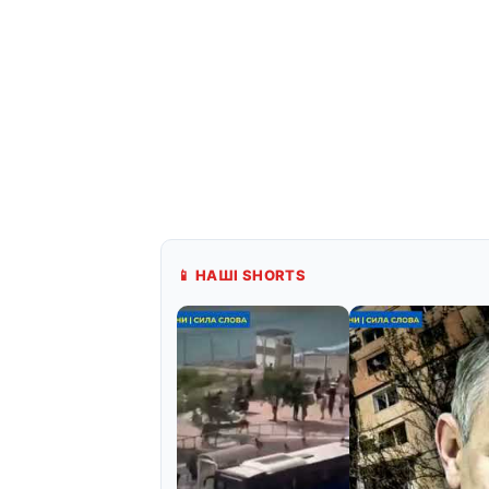
📱 НАШІ SHORTS