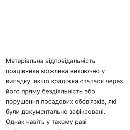
Матеріальна відповідальність
працівника можлива виключно у
випадку, якщо крадіжка сталася через
його пряму бездіяльність або
порушення посадових обов’язків, які
були документально зафіксовані.
Однак навіть у такому разі