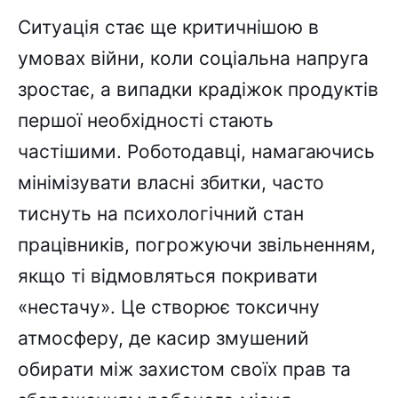
Ситуація стає ще критичнішою в
умовах війни, коли соціальна напруга
зростає, а випадки крадіжок продуктів
першої необхідності стають
частішими. Роботодавці, намагаючись
мінімізувати власні збитки, часто
тиснуть на психологічний стан
працівників, погрожуючи звільненням,
якщо ті відмовляться покривати
«нестачу». Це створює токсичну
атмосферу, де касир змушений
обирати між захистом своїх прав та