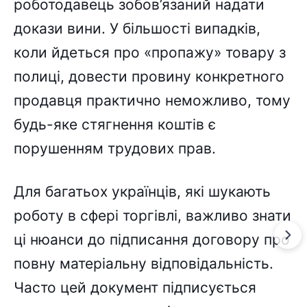
роботодавець зобов’язаний надати
докази вини. У більшості випадків,
коли йдеться про «пропажу» товару з
полиці, довести провину конкретного
продавця практично неможливо, тому
будь-яке стягнення коштів є
порушенням трудових прав.
Для багатьох українців, які шукають
роботу в сфері торгівлі, важливо знати
ці нюанси до підписання договору про
повну матеріальну відповідальність.
Часто цей документ підписується