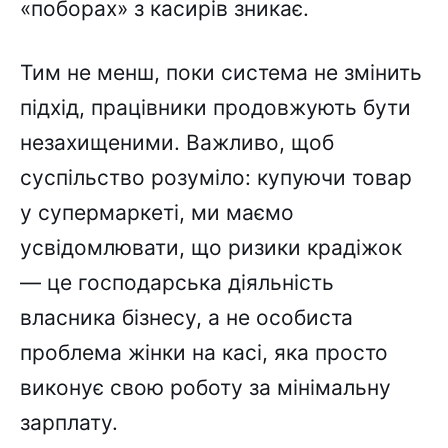
«поборах» з касирів зникає.
Тим не менш, поки система не змінить
підхід, працівники продовжують бути
незахищеними. Важливо, щоб
суспільство розуміло: купуючи товар
у супермаркеті, ми маємо
усвідомлювати, що ризики крадіжок
— це господарська діяльність
власника бізнесу, а не особиста
проблема жінки на касі, яка просто
виконує свою роботу за мінімальну
зарплату.