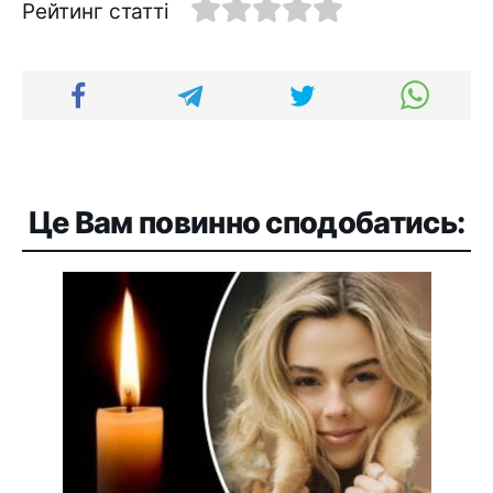
Рейтинг статті
Це Вам повинно сподобатись: