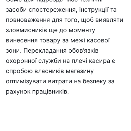
засоби спостереження, інструкції та
повноваження для того, щоб виявляти
зловмисників ще до моменту
винесення товару за межі касової
зони. Перекладання обов’язків
охоронної служби на плечі касира є
спробою власників магазину
оптимізувати витрати на безпеку за
рахунок працівників.