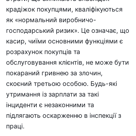
крадіжок покупцями, кваліфікуються
як «нормальний виробничо-
господарський ризик». Це означає, що
касир, чиїми основними функціями є
розрахунок покупців та
обслуговування клієнтів, не може бути
покараний гривнею за злочин,
скоєний третьою особою. Будь-які
утримання із зарплати за такі
інциденти є незаконними та
підлягають оскарженню в інспекції з
праці.