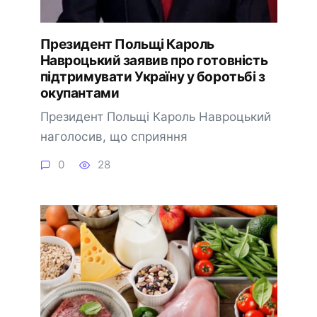
Президент Польщі Кароль
Навроцький заявив про готовність
підтримувати Україну у боротьбі з
окупантами
Президент Польщі Кароль Навроцький
наголосив, що сприяння
0
28