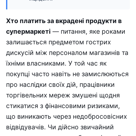
Хто платить за вкрадені продукти в
супермаркеті
— питання, яке роками
залишається предметом гострих
дискусій між персоналом магазинів та
їхніми власниками. У той час як
покупці часто навіть не замислюються
про наслідки своїх дій, працівники
торгівельних мереж змушені щодня
стикатися з фінансовими ризиками,
що виникають через недобросовісних
відвідувачів. Чи дійсно звичайний