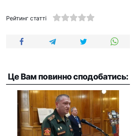
Рейтинг статті
Це Вам повинно сподобатись: