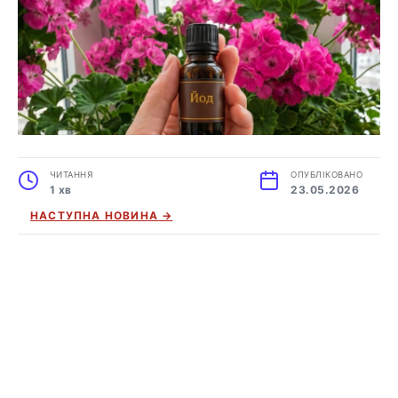
ЧИТАННЯ
ОПУБЛІКОВАНО
1 хв
23.05.2026
НАСТУПНА НОВИНА →