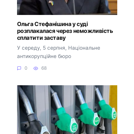
Ольга Стефанішина у суді
розплакалася через неможливість
сплатити заставу
У середу, 5 серпня, Національне
антикорупційне бюро
0
68