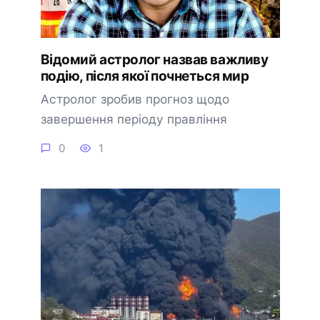
Відомий астролог назвав важливу
подію, після якої почнеться мир
Астролог зробив прогноз щодо
завершення періоду правління
0
1