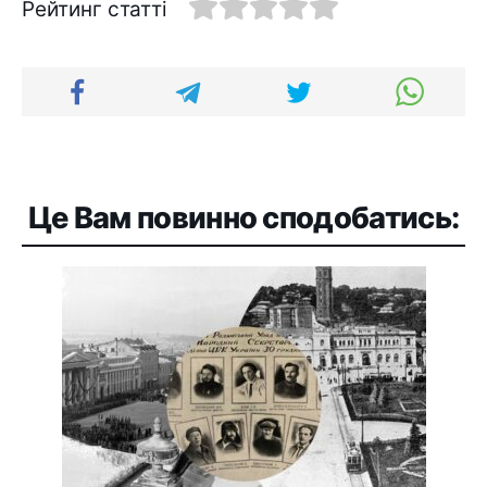
Рейтинг статті
Це Вам повинно сподобатись: