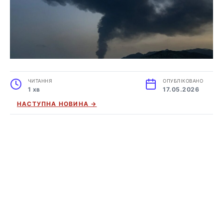
ЧИТАННЯ
ОПУБЛІКОВАНО
1 хв
17.05.2026
НАСТУПНА НОВИНА →