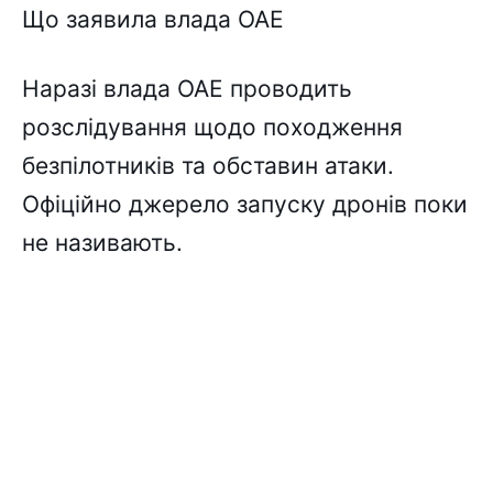
Що заявила влада ОАЕ
Наразі влада ОАЕ проводить
розслідування щодо походження
безпілотників та обставин атаки.
Офіційно джерело запуску дронів поки
не називають.