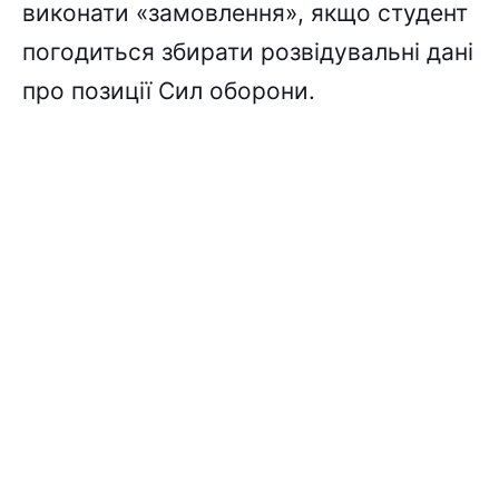
виконати «замовлення», якщо студент
погодиться збирати розвідувальні дані
про позиції Сил оборони.