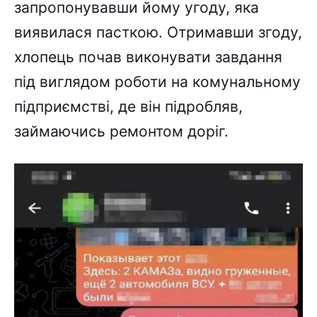
запропонувавши йому угоду, яка
виявилася пасткою. Отримавши згоду,
хлопець почав виконувати завдання
під виглядом роботи на комунальному
підприємстві, де він підробляв,
займаючись ремонтом доріг.