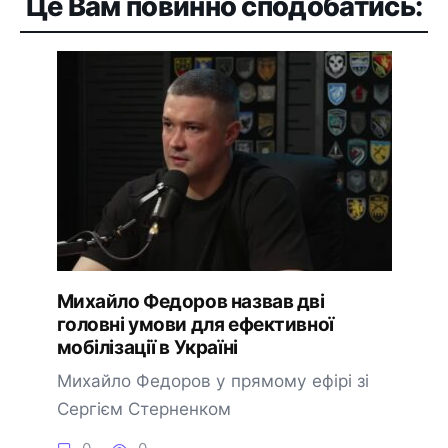
Це Вам повинно сподобатись:
Михайло Федоров назвав дві
головні умови для ефективної
мобілізації в Україні
Михайло Федоров у прямому ефірі зі
Сергієм Стерненком