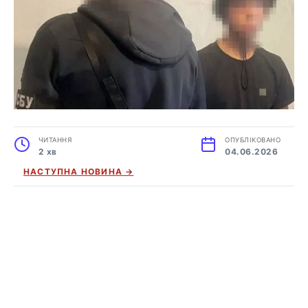
ЧИТАННЯ
ОПУБЛІКОВАНО
2 хв
04.06.2026
НАСТУПНА НОВИНА →