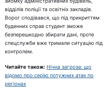
зйомку адміністративних будівель,
відділів поліції та освітніх закладів.
Ворог сподівався, що під прикриттям
буденних справ студент зможе
безперешкодно збирати дані, проте
спецслужби вже тримали ситуацію під
контролем.
Читайте також:
Нічна загроза: що
відомо про серію потужних атак по
регіонах