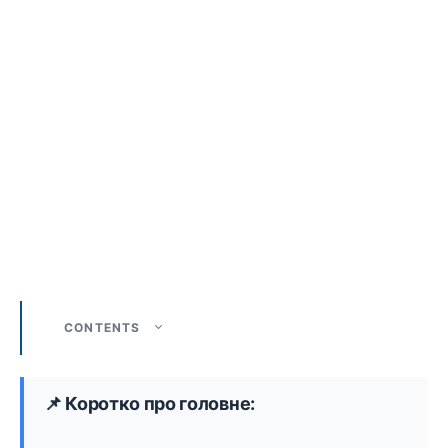
CONTENTS
📌 Коротко про головне: