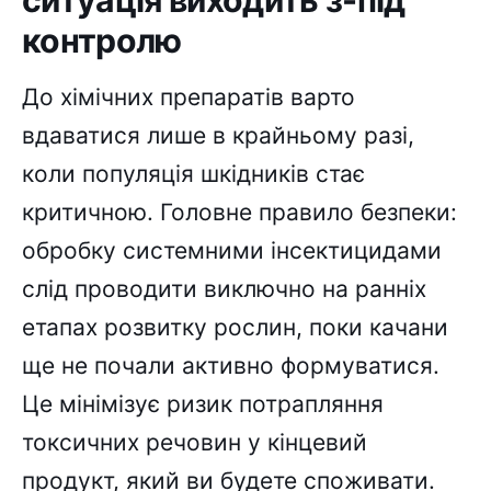
контролю
До хімічних препаратів варто
вдаватися лише в крайньому разі,
коли популяція шкідників стає
критичною. Головне правило безпеки:
обробку системними інсектицидами
слід проводити виключно на ранніх
етапах розвитку рослин, поки качани
ще не почали активно формуватися.
Це мінімізує ризик потрапляння
токсичних речовин у кінцевий
продукт, який ви будете споживати.