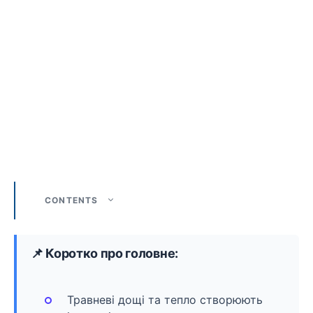
CONTENTS
📌 Коротко про головне:
Травневі дощі та тепло створюють