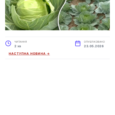
ЧИТАННЯ
ОПУБЛІКОВАНО
2 хв
23.05.2026
НАСТУПНА НОВИНА →