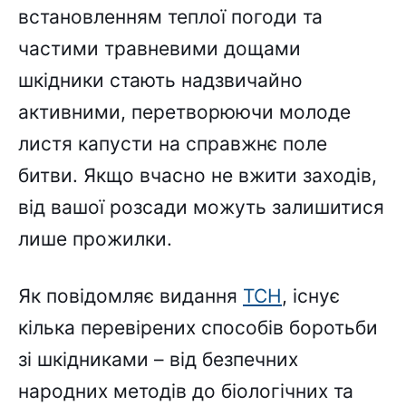
встановленням теплої погоди та
частими травневими дощами
шкідники стають надзвичайно
активними, перетворюючи молоде
листя капусти на справжнє поле
битви. Якщо вчасно не вжити заходів,
від вашої розсади можуть залишитися
лише прожилки.
Як повідомляє видання
ТСН
, існує
кілька перевірених способів боротьби
зі шкідниками – від безпечних
народних методів до біологічних та