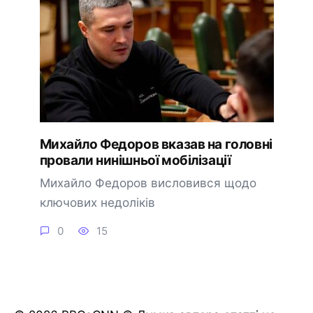
Михайло Федоров вказав на головні
провали нинішньої мобілізації
Михайло Федоров висловився щодо
ключових недоліків
0
15