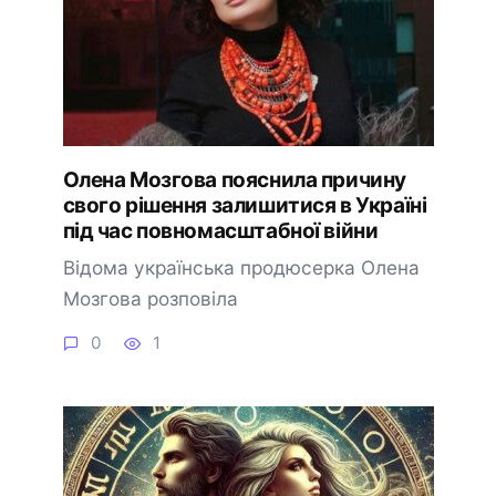
Олена Мозгова пояснила причину
свого рішення залишитися в Україні
під час повномасштабної війни
Відома українська продюсерка Олена
Мозгова розповіла
0
1