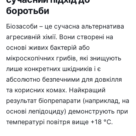
боротьби
Біозасоби – це сучасна альтернатива
агресивній хімії. Вони створені на
основі живих бактерій або
мікроскопічних грибів, які знищують
лише конкретних шкідників і є
абсолютно безпечними для довкілля
та корисних комах. Найкращий
результат біопрепарати (наприклад, на
основі лепідоциду) демонструють при
температурі повітря вище +18 °C.