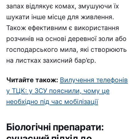
запах відлякує комах, змушуючи їх
шукати інше місце для живлення.
Також ефективним є використання
розчинів на основі деревної золи або
господарського мила, які створюють
на листках захисний бар’єр.
Читайте також:
Вилучення телефонів
у ТЦК: у ЗСУ пояснили, чому це
необхідно під час мобілізації
Біологічні препарати:
сучасний підхід до