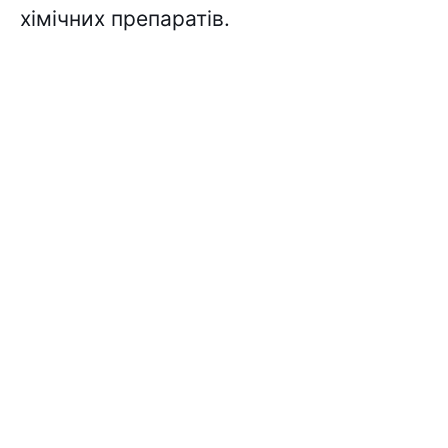
хімічних препаратів.